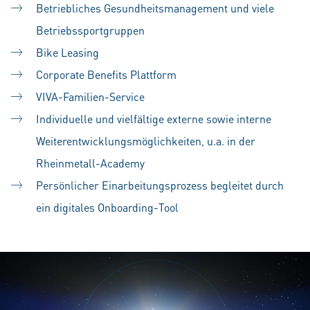
Betriebliches Gesundheitsmanagement und viele
Betriebssportgruppen
Bike Leasing
Corporate Benefits Plattform
VIVA-Familien-Service
Individuelle und vielfältige externe sowie interne
Weiterentwicklungsmöglichkeiten, u.a. in der
Rheinmetall-Academy
Persönlicher Einarbeitungsprozess begleitet durch
ein digitales Onboarding-Tool