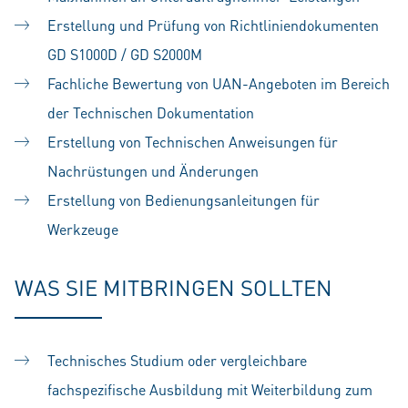
Erstellung und Prüfung von Richtliniendokumenten
GD S1000D / GD S2000M
Fachliche Bewertung von UAN-Angeboten im Bereich
der Technischen Dokumentation
Erstellung von Technischen Anweisungen für
Nachrüstungen und Änderungen
Erstellung von Bedienungsanleitungen für
Werkzeuge
WAS SIE MITBRINGEN SOLLTEN
Technisches Studium oder vergleichbare
fachspezifische Ausbildung mit Weiterbildung zum