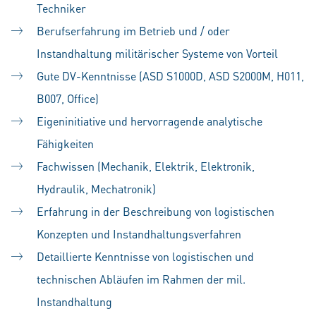
Techniker
Berufserfahrung im Betrieb und / oder
Instandhaltung militärischer Systeme von Vorteil
Gute DV-Kenntnisse (ASD S1000D, ASD S2000M, H011,
B007, Office)
Eigeninitiative und hervorragende analytische
Fähigkeiten
Fachwissen (Mechanik, Elektrik, Elektronik,
Hydraulik, Mechatronik)
Erfahrung in der Beschreibung von logistischen
Konzepten und Instandhaltungsverfahren
Detaillierte Kenntnisse von logistischen und
technischen Abläufen im Rahmen der mil.
Instandhaltung