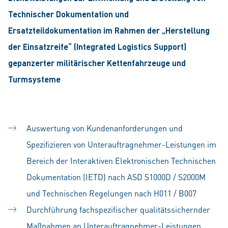
Technischer Dokumentation und
Ersatzteildokumentation im Rahmen der „Herstellung
der Einsatzreife“ (Integrated Logistics Support)
gepanzerter militärischer Kettenfahrzeuge und
Turmsysteme
Auswertung von Kundenanforderungen und
Spezifizieren von Unterauftragnehmer-Leistungen im
Bereich der Interaktiven Elektronischen Technischen
Dokumentation (IETD) nach ASD S1000D / S2000M
und Technischen Regelungen nach H011 / B007
Durchführung fachspezifischer qualitätssichernder
Maßnahmen an Unterauftragnehmer-Leistungen