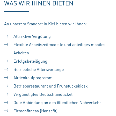
WAS WIR IHNEN BIETEN
An unserem Standort in Kiel bieten wir Ihnen:
Attraktive Vergütung
Flexible Arbeitszeitmodelle und anteiliges mobiles
Arbeiten
Erfolgsbeteiligung
Betriebliche Altersvorsorge
Aktienkaufprogramm
Betriebsrestaurant und Frühstückskiosk
Vergünstigtes Deutschlandticket
Gute Anbindung an den öffentlichen Nahverkehr
Firmenfitness (Hansefit)