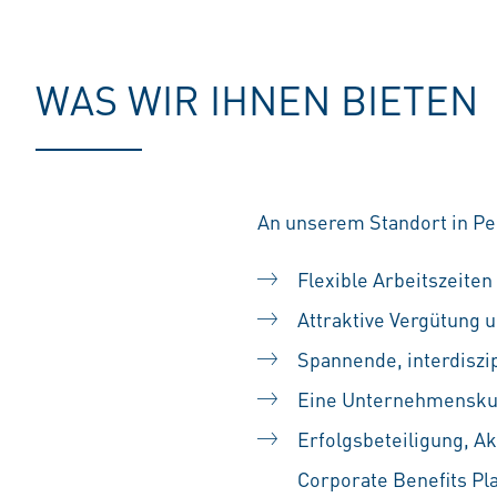
WAS WIR IHNEN BIETEN
An unserem Standort in Pe
Flexible Arbeitszeiten
Attraktive Vergütung u
Spannende, interdiszip
Eine Unternehmenskult
Erfolgsbeteiligung, A
Corporate Benefits Pl