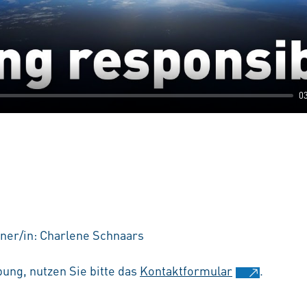
0
ner/in: Charlene Schnaars
ung, nutzen Sie bitte das
Kontaktformular
.