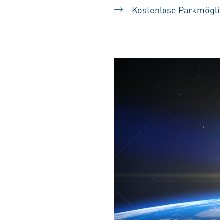
Kostenlose Parkmögli