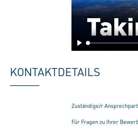
Play
KONTAKTDETAILS
Zuständige/r Ansprechpart
Für Fragen zu Ihrer Bewerb