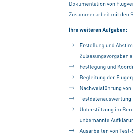
Dokumentation von Flugve
Zusammenarbeit mit den S
Ihre weiteren Aufgaben:
Erstellung und Absti
Zulassungsvorgaben 
Festlegung und Koordi
Begleitung der Fluge
Nachweisführung von 
Testdatenauswertung 
Unterstützung im Ber
unbemannte Aufkläru
Ausarbeiten von Test-