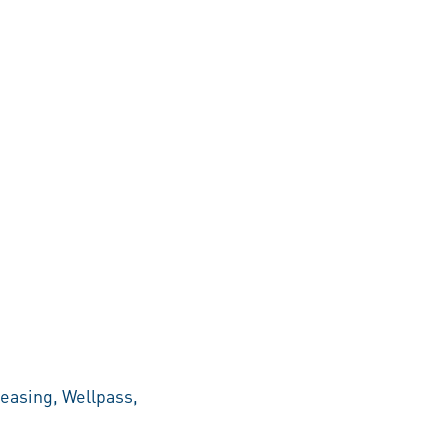
easing, Wellpass,