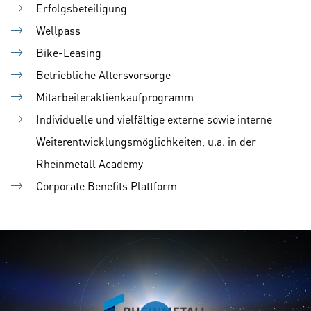
Erfolgsbeteiligung
Wellpass
Bike-Leasing
Betriebliche Altersvorsorge
Mitarbeiteraktienkaufprogramm
Individuelle und vielfältige externe sowie interne
Weiterentwicklungsmöglichkeiten, u.a. in der
Rheinmetall Academy
Corporate Benefits Plattform