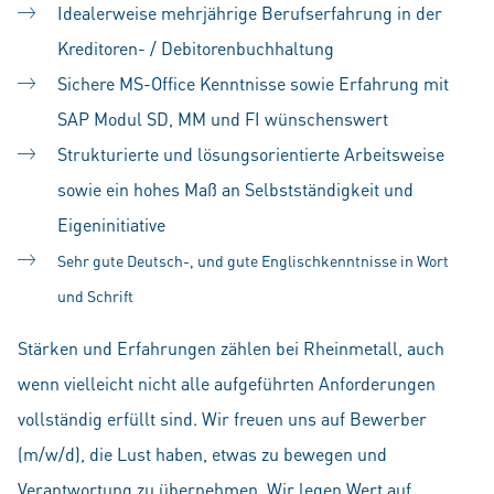
Idealerweise mehrjährige Berufserfahrung
in der
Kreditoren- / Debitorenbuchhaltung
Sichere MS-Office Kenntnisse sowie
Erfahrung mit
SAP Modul SD, MM und FI wünschenswert
Strukturierte und lösungsorientierte Arbeitsweise
sowie ein hohes Maß an Selbstständigkeit und
Eigeninitiative
Sehr gute Deutsch-, und gute Englischkenntnisse in Wort
und Schrift
Stärken und Erfahrungen zählen bei Rheinmetall, auch
wenn vielleicht nicht alle aufgeführten Anforderungen
vollständig erfüllt sind. Wir freuen uns auf Bewerber
(m/w/d), die Lust haben, etwas zu bewegen und
Verantwortung zu übernehmen. Wir legen Wert auf