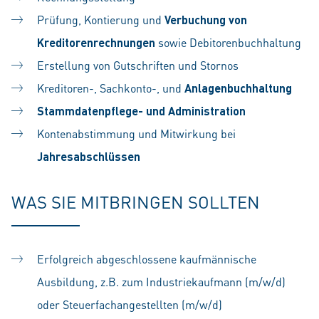
Prüfung, Kontierung und
Verbuchung von
Kreditorenrechnungen
sowie Debitorenbuchhaltung
Erstellung von Gutschriften und Stornos
Kreditoren-, Sachkonto-, und
Anlagenbuchhaltung
Stammdatenpflege- und Administration
Kontenabstimmung und Mitwirkung bei
Jahresabschlüssen
WAS SIE MITBRINGEN SOLLTEN
Erfolgreich abgeschlossene kaufmännische
Ausbildung, z.B. zum Industriekaufmann (m/w/d)
oder Steuerfachangestellten (m/w/d)