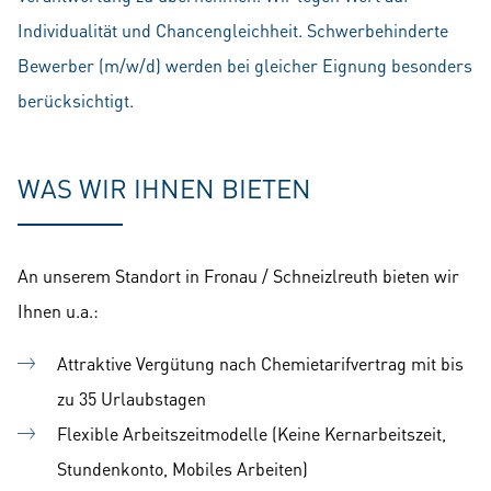
Individualität und Chancengleichheit. Schwerbehinderte
Bewerber (m/w/d) werden bei gleicher Eignung besonders
berücksichtigt.
WAS WIR IHNEN BIETEN
An unserem Standort in Fronau / Schneizlreuth bieten wir
Ihnen u.a.:
Attraktive Vergütung nach Chemietarifvertrag mit bis
zu 35 Urlaubstagen
Flexible Arbeitszeitmodelle (Keine Kernarbeitszeit,
Stundenkonto, Mobiles Arbeiten)