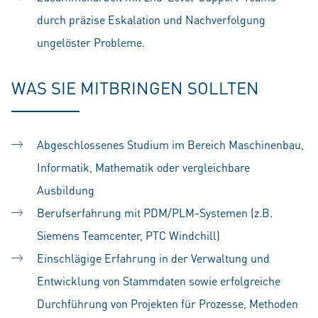
durch präzise Eskalation und Nachverfolgung
ungelöster Probleme.
WAS SIE MITBRINGEN SOLLTEN
Abgeschlossenes Studium im Bereich Maschinenbau,
Informatik, Mathematik oder vergleichbare
Ausbildung
Berufserfahrung mit PDM/PLM-Systemen (z.B.
Siemens Teamcenter, PTC Windchill)
Einschlägige Erfahrung in der Verwaltung und
Entwicklung von Stammdaten sowie erfolgreiche
Durchführung von Projekten für Prozesse, Methoden