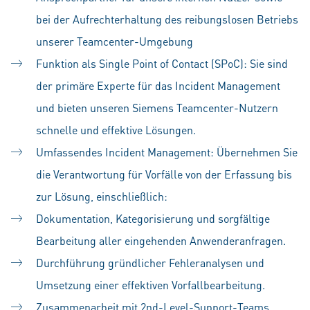
bei der Aufrechterhaltung des reibungslosen Betriebs
unserer Teamcenter-Umgebung
Funktion als Single Point of Contact (SPoC): Sie sind
der primäre Experte für das Incident Management
und bieten unseren Siemens Teamcenter-Nutzern
schnelle und effektive Lösungen.
Umfassendes Incident Management: Übernehmen Sie
die Verantwortung für Vorfälle von der Erfassung bis
zur Lösung, einschließlich:
Dokumentation, Kategorisierung und sorgfältige
Bearbeitung aller eingehenden Anwenderanfragen.
Durchführung gründlicher Fehleranalysen und
Umsetzung einer effektiven Vorfallbearbeitung.
Zusammenarbeit mit 2nd-Level-Support-Teams