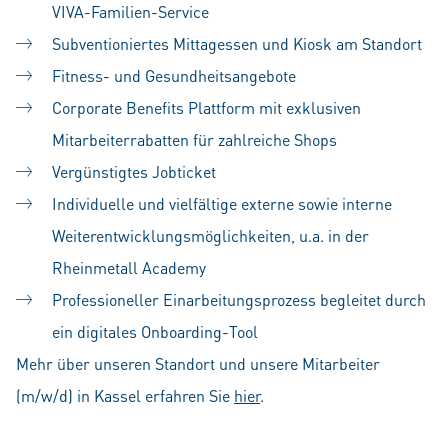
VIVA-Familien-Service
Subventioniertes Mittagessen und Kiosk am Standort
Fitness- und Gesundheitsangebote
Corporate Benefits Plattform mit exklusiven
Mitarbeiterrabatten für zahlreiche Shops
Vergünstigtes Jobticket
Individuelle und vielfältige externe sowie interne
Weiterentwicklungsmöglichkeiten, u.a. in der
Rheinmetall Academy
Professioneller Einarbeitungsprozess begleitet durch
ein digitales Onboarding-Tool
Mehr über unseren Standort und unsere Mitarbeiter
(m/w/d) in Kassel erfahren Sie
hier
.