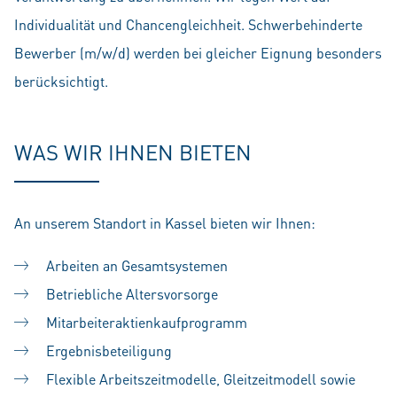
Individualität und Chancengleichheit. Schwerbehinderte
Bewerber (m/w/d) werden bei gleicher Eignung besonders
berücksichtigt.
WAS WIR IHNEN BIETEN
An unserem Standort in Kassel bieten wir Ihnen:
Arbeiten an Gesamtsystemen
Betriebliche Altersvorsorge
Mitarbeiteraktienkaufprogramm
Ergebnisbeteiligung
Flexible Arbeitszeitmodelle, Gleitzeitmodell sowie