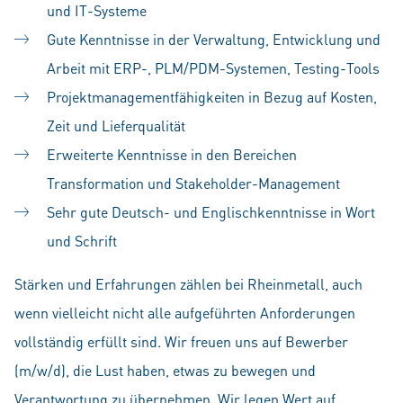
und IT-Systeme
Gute Kenntnisse in der Verwaltung, Entwicklung und
Arbeit mit ERP-, PLM/PDM-Systemen, Testing-Tools
Projektmanagementfähigkeiten in Bezug auf Kosten,
Zeit und Lieferqualität
Erweiterte Kenntnisse in den Bereichen
Transformation und Stakeholder-Management
Sehr gute Deutsch- und Englischkenntnisse in Wort
und Schrift
Stärken und Erfahrungen zählen bei Rheinmetall, auch
wenn vielleicht nicht alle aufgeführten Anforderungen
vollständig erfüllt sind. Wir freuen uns auf Bewerber
(m/w/d), die Lust haben, etwas zu bewegen und
Verantwortung zu übernehmen. Wir legen Wert auf