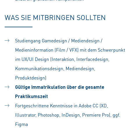
WAS SIE MITBRINGEN SOLLTEN
Studiengang Gamedesign / Mediendesign /
Medieninformation (Film / VFX) mit dem Schwerpunkt
im UX/UI Design (Interaktion, Interfacedesign,
Kommunikationsdesign, Mediendesign,
Produktdesign)
Gültige Immatrikulation über die gesamte
Praktikumszeit
Fortgeschrittene Kenntnisse in Adobe CC (XD,
Illustrator, Photoshop, InDesign, Premiere Pro), ggf.
Figma