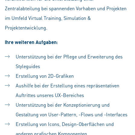
Zentralabteilung bei spannenden Vorhaben und Projekten
im Umfeld Virtual Training, Simulation &
Projektentwicklung.
Ihre
weiteren Aufgaben:
Unterstützung bei der Pflege und Erweiterung des
Styleguides
Erstellung von 2D-Grafiken
Aushilfe bei der Erstellung eines repräsentativen
Auftrittes unseres UX-Bereiches
Unterstützung bei der Konzeptionierung und
Gestaltung von User-Pattern, -Flows und -Interfaces
Erstellung von Icons, Design-Oberflächen und
anderen grafischen Komponenten