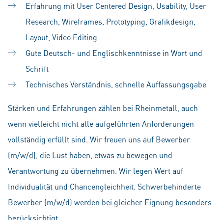
Erfahrung mit User Centered Design, Usability, User
Research, Wireframes, Prototyping, Grafikdesign,
Layout, Video Editing
Gute Deutsch- und Englischkenntnisse in Wort und
Schrift
Technisches Verständnis, schnelle Auffassungsgabe
Stärken und Erfahrungen zählen bei Rheinmetall, auch
wenn vielleicht nicht alle aufgeführten Anforderungen
vollständig erfüllt sind. Wir freuen uns auf Bewerber
(m/w/d), die Lust haben, etwas zu bewegen und
Verantwortung zu übernehmen. Wir legen Wert auf
Individualität und Chancengleichheit. Schwerbehinderte
Bewerber (m/w/d) werden bei gleicher Eignung besonders
berücksichtigt.