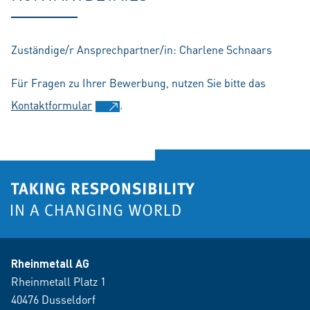
Zuständige/r Ansprechpartner/in: Charlene Schnaars
Für Fragen zu Ihrer Bewerbung, nutzen Sie bitte das
Kontaktformular
.
Rheinmetall AG
Rheinmetall Platz 1
40476 Dusseldorf