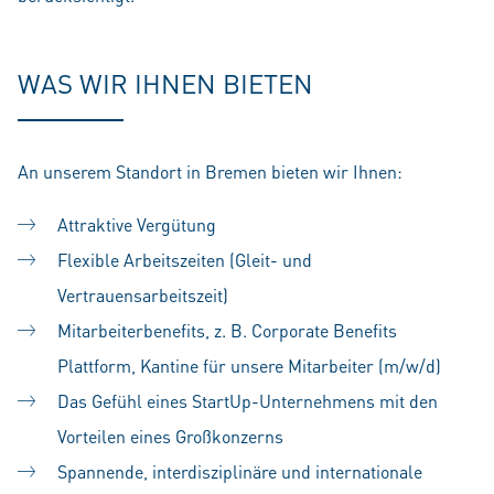
WAS WIR IHNEN BIETEN
An unserem Standort in Bremen bieten wir Ihnen:
Attraktive Vergütung
Flexible Arbeitszeiten (Gleit- und
Vertrauensarbeitszeit)
Mitarbeiterbenefits, z. B. Corporate Benefits
Plattform, Kantine für unsere Mitarbeiter (m/w/d)
Das Gefühl eines StartUp-Unternehmens mit den
Vorteilen eines Großkonzerns
Spannende, interdisziplinäre und internationale