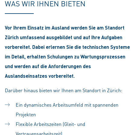
WAS WIR IHNEN BIETEN
Vor Ihrem Einsatz im Ausland werden Sie am Standort
Zürich umfassend ausgebildet und auf Ihre Aufgaben
vorbereitet. Dabei erlernen Sie die technischen Systeme
im Detail, erhalten Schulungen zu Wartungsprozessen
und werden auf die Anforderungen des
Auslandseinsatzes vorbereitet.
Darüber hinaus bieten wir Ihnen am Standort in Zürich:
Ein dynamisches Arbeitsumfeld mit spannenden
Projekten
Flexible Arbeitszeiten (Gleit- und
Vertrauensarbeitszeit)