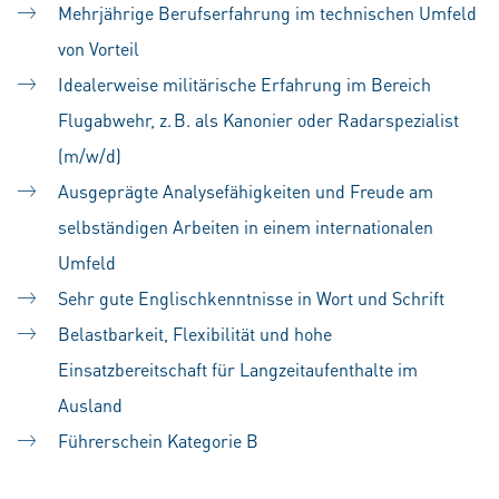
Mehrjährige Berufserfahrung im technischen Umfeld
von Vorteil
Idealerweise militärische Erfahrung im Bereich
Flugabwehr, z. B. als Kanonier oder Radarspezialist
(m/w/d)
Ausgeprägte Analysefähigkeiten und Freude am
selbständigen Arbeiten in einem internationalen
Umfeld
Sehr gute Englischkenntnisse in Wort und Schrift
Belastbarkeit, Flexibilität und hohe
Einsatzbereitschaft für Langzeitaufenthalte im
Ausland
Führerschein Kategorie B