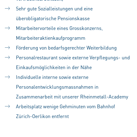
Sehr gute Sozialleistungen und eine
überobligatorische Pensionskasse
Mitarbeitervorteile eines Grosskonzerns,
Mitarbeiteraktienkaufprogramm
Förderung von bedarfsgerechter Weiterbildung
Personalrestaurant sowie externe Verpflegungs- und
Einkaufsmöglichkeiten in der Nähe
Individuelle interne sowie externe
Personalentwicklungsmassnahmen in
Zusammenarbeit mit unserer Rheinmetall-Academy
Arbeitsplatz wenige Gehminuten vom Bahnhof
Zürich-Oerlikon entfernt