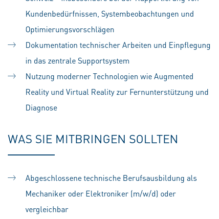
Kundenbedürfnissen, Systembeobachtungen und
Optimierungsvorschlägen
Dokumentation technischer Arbeiten und Einpflegung
in das zentrale Supportsystem
Nutzung moderner Technologien wie Augmented
Reality und Virtual Reality zur Fernunterstützung und
Diagnose
WAS SIE MITBRINGEN SOLLTEN
Abgeschlossene technische Berufsausbildung als
Mechaniker oder Elektroniker (m/w/d) oder
vergleichbar