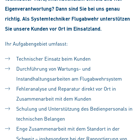
Eigenverantwortung? Dann sind Sie bei uns genau
richtig. Als Systemtechniker Flugabwehr unterstützen
Sie unsere Kunden vor Ort im Einsatzland.
Ihr Aufgabengebiet umfasst:
Technischer Einsatz beim Kunden
Durchführung von Wartungs- und
Instandhaltungsarbeiten am Flugabwehrsystem
Fehleranalyse und Reparatur direkt vor Ort in
Zusammenarbeit mit dem Kunden
Schulung und Unterstützung des Bedienpersonals in
technischen Belangen
Enge Zusammenarbeit mit dem Standort in der
Schweiz – insbesondere bei der Rapportierung von