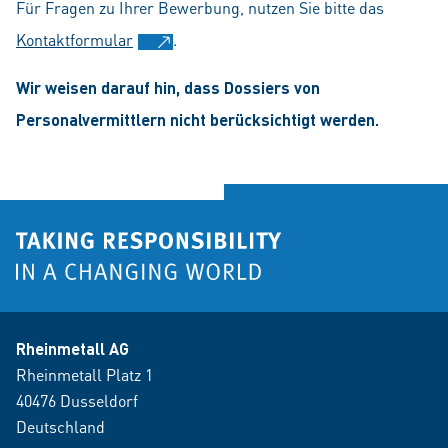
Für Fragen zu Ihrer Bewerbung, nutzen Sie bitte das
Kontaktformular
.
Wir weisen darauf hin, dass Dossiers von
Personalvermittlern nicht berücksichtigt werden.
Rheinmetall AG
Rheinmetall Platz 1
40476 Dusseldorf
Deutschland