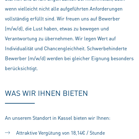
wenn vielleicht nicht alle aufgeführten Anforderungen
vollständig erfüllt sind. Wir freuen uns auf Bewerber
(m/w/d), die Lust haben, etwas zu bewegen und
Verantwortung zu übernehmen. Wir legen Wert auf
Individualität und Chancengleichheit. Schwerbehinderte
Bewerber (m/w/d) werden bei gleicher Eignung besonders
berücksichtigt.
WAS WIR IHNEN BIETEN
An unserem Standort in Kassel bieten wir Ihnen:
Attraktive Vergütung von 18,14€ / Stunde