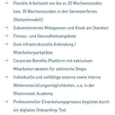
Flexible Arbeitszeit von bis zu 20 Wochenstunden,
bzw. 35 Wochenstunden in den Semesterferien
(Gleitzeitmodell)
Subventioniertes Mittagessen und Kiosk am Standort
Fitness- und Gesundheitsangebote
Gute infrastrukturelle Anbindung /
Mitarbeiterparkplätze
Corporate Benefits Plattform mit exklusiven
Mitarbeiterrabatten für zahlreiche Shops
Individuelle und vielfältige externe sowie interne
Weiterentwicklungsmöglichkeiten, u.a. in der
Rheinmetall Academy
Professioneller Einarbeitungsprozess begleitet durch
ein digitales Onboarding-Tool