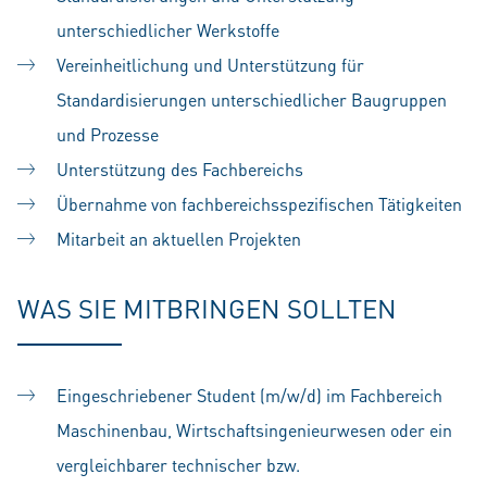
unterschiedlicher Werkstoffe
Vereinheitlichung und Unterstützung für
Standardisierungen unterschiedlicher Baugruppen
und Prozesse
Unterstützung des Fachbereichs
Übernahme von fachbereichsspezifischen Tätigkeiten
Mitarbeit an aktuellen Projekten
WAS SIE MITBRINGEN SOLLTEN
Eingeschriebener Student (m/w/d) im Fachbereich
Maschinenbau, Wirtschaftsingenieurwesen oder ein
vergleichbarer technischer bzw.