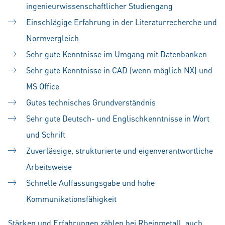
ingenieurwissenschaftlicher Studiengang
Einschlägige Erfahrung in der Literaturrecherche und
Normvergleich
Sehr gute Kenntnisse im Umgang mit Datenbanken
Sehr gute Kenntnisse in CAD (wenn möglich NX) und
MS Office
Gutes technisches Grundverständnis
Sehr gute Deutsch- und Englischkenntnisse in Wort
und Schrift
Zuverlässige, strukturierte und eigenverantwortliche
Arbeitsweise
Schnelle Auffassungsgabe und hohe
Kommunikationsfähigkeit
Stärken und Erfahrungen zählen bei Rheinmetall, auch