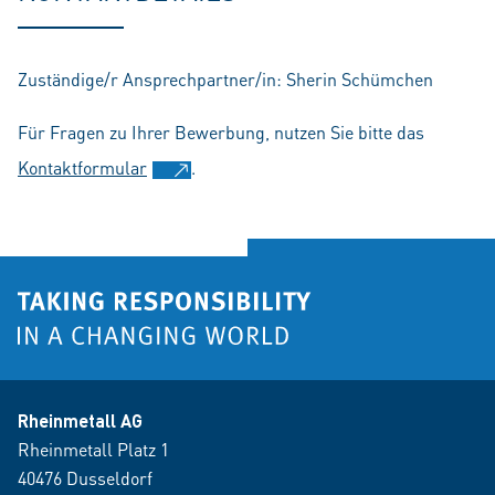
Zuständige/r Ansprechpartner/in: Sherin Schümchen
Für Fragen zu Ihrer Bewerbung, nutzen Sie bitte das
Kontaktformular
.
Rheinmetall AG
Rheinmetall Platz 1
40476 Dusseldorf