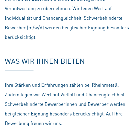
Verantwortung zu übernehmen. Wir legen Wert auf
Individualität und Chancengleichheit. Schwerbehinderte
Bewerber (m/w/d) werden bei gleicher Eignung besonders
berücksichtigt.
WAS WIR IHNEN BIETEN
Ihre Stärken und Erfahrungen zählen bei Rheinmetall.
Zudem legen wir Wert auf Vielfalt und Chancengleichheit.
Schwerbehinderte Bewerberinnen und Bewerber werden
bei gleicher Eignung besonders berücksichtigt. Auf Ihre
Bewerbung freuen wir uns.