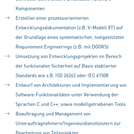
Komponenten
Erstellen einer prozessorientierten
Entwicklungsdokumentation (z.B. V-Modell XT) auf
der Grundlage eines systematischen, toolgestützten
Requirement Engineerings (z.B. mit DOORS)
Umsetzung von Entwicklungsprojekten im Bereich
der funktionalen Sicherheit auf Basis etablierter
Standards wie z.B. ISO 26262 oder IEC 61508
Entwurf von Architekturen und Implementierung von
Software-Funktionalitäten unter Verwendung der
Sprachen C und C++, sowie modellgetriebenen Tools
Beauftragung und Management von
Unterauftragnehmern/Ingenieurdienstleistern zur
Bearbeitung von Teilprojekten