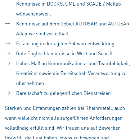
Kenntnisse in DOORS, UML und SCADE / Matlab
wünschenswert
Kenntnisse auf dem Gebiet AUTOSAR und AUTOSAR
Adaptive sind vorteilhaft
Erfahrung in der agilen Softwareentwicklung
Gute Englischkenntnisse in Wort und Schrift
Hohes Maß an Kommunikations- und Teamfähigkeit,
Kreativität sowie die Bereitschaft Verantwortung zu
übernehmen
Bereitschaft zu gelegentlichen Dienstreisen
Stärken und Erfahrungen zählen bei Rheinmetall, auch
wenn vielleicht nicht alle aufgeführten Anforderungen
vollständig erfüllt sind. Wir freuen uns auf Bewerber
(m/w/d), die Lust haben, etwas zu bewegen und