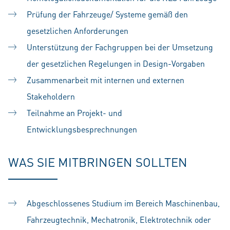
Prüfung der Fahrzeuge/ Systeme gemäß den
gesetzlichen Anforderungen
Unterstützung der Fachgruppen bei der Umsetzung
der gesetzlichen Regelungen in Design-Vorgaben
Zusammenarbeit mit internen und externen
Stakeholdern
Teilnahme an Projekt- und
Entwicklungsbesprechnungen
WAS SIE MITBRINGEN SOLLTEN
Abgeschlossenes Studium im Bereich Maschinenbau,
Fahrzeugtechnik, Mechatronik, Elektrotechnik oder