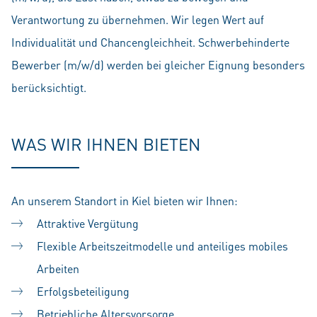
Verantwortung zu übernehmen. Wir legen Wert auf
Individualität und Chancengleichheit. Schwerbehinderte
Bewerber (m/w/d) werden bei gleicher Eignung besonders
berücksichtigt.
WAS WIR IHNEN BIETEN
An unserem Standort in Kiel bieten wir Ihnen:
Attraktive Vergütung
Flexible Arbeitszeitmodelle und anteiliges mobiles
Arbeiten
Erfolgsbeteiligung
Betriebliche Altersvorsorge