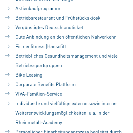
Aktienkaufprogramm
Betriebsrestaurant und Frühstückskiosk
Vergünstigtes Deutschlandticket
Gute Anbindung an den öffentlichen Nahverkehr
Firmenfitness (Hansefit)
Betriebliches Gesundheitsmanagement und viele
Betriebssportgruppen
Bike Leasing
Corporate Benefits Plattform
VIVA-Familien-Service
Individuelle und vielfältige externe sowie interne
Weiterentwicklungsmöglichkeiten, u.a. in der
Rheinmetall-Academy
Persönlicher Einarbeitungsprozess begleitet durch