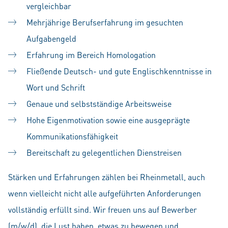
vergleichbar
Mehrjährige Berufserfahrung im gesuchten
Aufgabengeld
Erfahrung im Bereich Homologation
Fließende Deutsch- und gute Englischkenntnisse in
Wort und Schrift
Genaue und selbstständige Arbeitsweise
Hohe Eigenmotivation sowie eine ausgeprägte
Kommunikationsfähigkeit
Bereitschaft zu gelegentlichen Dienstreisen
Stärken und Erfahrungen zählen bei Rheinmetall, auch
wenn vielleicht nicht alle aufgeführten Anforderungen
vollständig erfüllt sind. Wir freuen uns auf Bewerber
(m/w/d), die Lust haben, etwas zu bewegen und