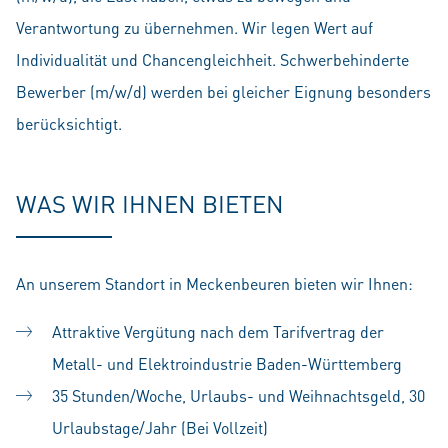
Verantwortung zu übernehmen. Wir legen Wert auf
Individualität und Chancengleichheit. Schwerbehinderte
Bewerber (m/w/d) werden bei gleicher Eignung besonders
berücksichtigt.
WAS WIR IHNEN BIETEN
An unserem Standort in Meckenbeuren bieten wir Ihnen:
Attraktive Vergütung nach dem Tarifvertrag der
Metall- und Elektroindustrie Baden-Württemberg
35 Stunden/Woche, Urlaubs- und Weihnachtsgeld, 30
Urlaubstage/Jahr (Bei Vollzeit)