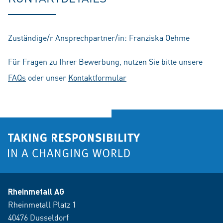
Zuständige/r Ansprechpartner/in: Franziska Oehme
Für Fragen zu Ihrer Bewerbung, nutzen Sie bitte unsere
FAQs
oder unser
Kontaktformular
Rheinmetall AG
Rheinmetall Platz 1
40476 Dusseldorf