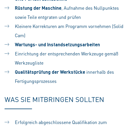
Rüstung der Maschine
, Aufnahme des Nullpunktes
sowie Teile entgraten und prüfen
Kleinere Korrekturen am Programm vornehmen (Solid
Cam)
Wartungs- und Instandsetzungsarbeiten
Einrichtung der entsprechenden Werkzeuge gemäß
Werkzeugliste
Qualitätsprüfung der Werkstücke
innerhalb des
Fertigungsprozesses
WAS SIE MITBRINGEN SOLLTEN
Erfolgreich a
bgeschlossene Qualifikation zum