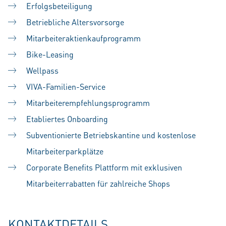
Erfolgsbeteiligung
Betriebliche Altersvorsorge
Mitarbeiteraktienkaufprogramm
Bike-Leasing
Wellpass
VIVA-Familien-Service
Mitarbeiterempfehlungsprogramm
Etabliertes Onboarding
Subventionierte Betriebskantine und kostenlose
Mitarbeiterparkplätze
Corporate Benefits Plattform mit exklusiven
Mitarbeiterrabatten für zahlreiche Shops
KONTAKTDETAILS