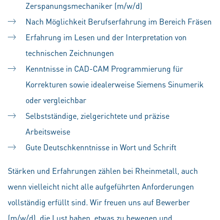
Zerspanungsmechaniker (m/w/d)
Nach Möglichkeit Berufserfahrung im Bereich Fräsen
Erfahrung im Lesen und der Interpretation von
technischen Zeichnungen
Kenntnisse in CAD-CAM Programmierung für
Korrekturen sowie idealerweise Siemens Sinumerik
oder vergleichbar
Selbstständige, zielgerichtete und präzise
Arbeitsweise
Gute Deutschkenntnisse in Wort und Schrift
Stärken und Erfahrungen zählen bei Rheinmetall, auch
wenn vielleicht nicht alle aufgeführten Anforderungen
vollständig erfüllt sind. Wir freuen uns auf Bewerber
(m/w/d), die Lust haben, etwas zu bewegen und