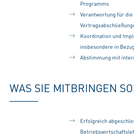
Programms
Verantwortung für die
Vertragsabschließung
Koordination und Impl
insbesondere in Bezug
Abstimmung mit inter
WAS SIE MITBRINGEN S
Erfolgreich abgeschl
Betriebswirtschaftsle