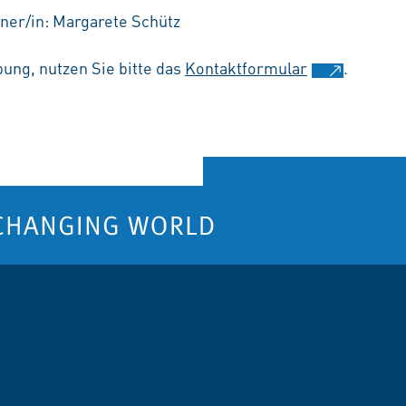
ner/in: Margarete Schütz
ung, nutzen Sie bitte das
Kontaktformular
.