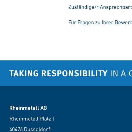
Zuständige/r Ansprechpart
Für Fragen zu Ihrer Bewerb
Rheinmetall AG
Rheinmetall Platz 1
40476 Dusseldorf