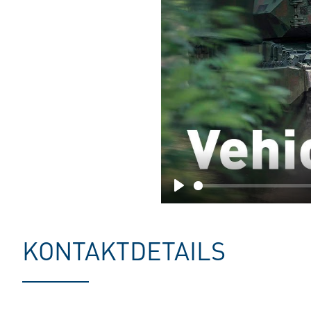
Play
KONTAKTDETAILS