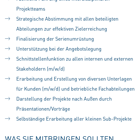
Projektteams
Strategische Abstimmung mit allen beteiligten
Abteilungen zur effektiven Zielerreichung
Finalisierung der Serienumrüstung
Unterstützung bei der Angebotslegung
Schnittstellenfunktion zu allen internen und externen
Stakeholdern (m/w/d)
Erarbeitung und Erstellung von diversen Unterlagen
für Kunden (m/w/d) und betriebliche Fachabteilungen
Darstellung der Projekte nach Außen durch
Präsentationen/Vorträge
Selbständige Erarbeitung aller kleinen Sub-Projekte
WAS SIE MITBRINGEN SOLLTEN