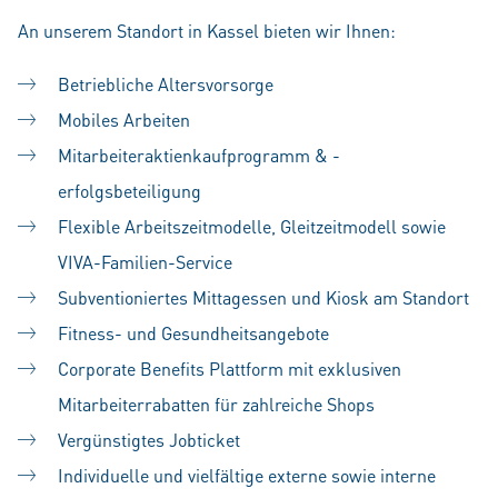
An unserem Standort in Kassel bieten wir Ihnen:
Betriebliche Altersvorsorge
Mobiles Arbeiten
Mitarbeiteraktienkaufprogramm & -
erfolgsbeteiligung
Flexible Arbeitszeitmodelle, Gleitzeitmodell sowie
VIVA-Familien-Service
Subventioniertes Mittagessen und Kiosk am Standort
Fitness- und Gesundheitsangebote
Corporate Benefits Plattform mit exklusiven
Mitarbeiterrabatten für zahlreiche Shops
Vergünstigtes Jobticket
Individuelle und vielfältige externe sowie interne