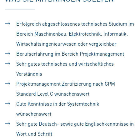
Erfolgreich abgeschlossenes technisches Studium im
Bereich Maschinenbau, Elektrotechnik, Informatik,
Wirtschaftsingenieurwesen oder vergleichbar
Berufserfahrung im Bereich Projektmanagement
Sehr gutes technisches und wirtschaftliches
Verständnis
Projektmanagement Zertifizierung nach GPM
Standard Level C wünschenswert
Gute Kenntnisse in der Systemtechnik
wünschenswert
Sehr gute Deutsch- sowie gute Englischkenntnisse in
Wort und Schrift