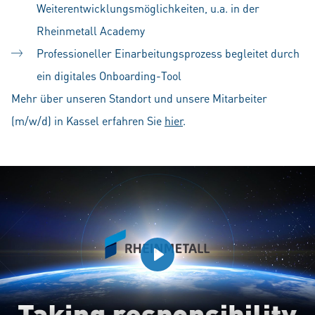
Weiterentwicklungsmöglichkeiten, u.a. in der
Rheinmetall Academy
Professioneller Einarbeitungsprozess begleitet durch
ein digitales Onboarding-Tool
Mehr über unseren Standort und unsere Mitarbeiter
(m/w/d) in Kassel erfahren Sie
hier
.
Play