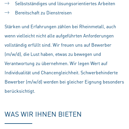
Selbstständiges und lösungsorientiertes Arbeiten
Bereitschaft zu Dienstreisen
Stärken und Erfahrungen zählen bei Rheinmetall, auch
wenn vielleicht nicht alle aufgeführten Anforderungen
vollständig erfüllt sind. Wir freuen uns auf Bewerber
(m/w/d), die Lust haben, etwas zu bewegen und
Verantwortung zu übernehmen. Wir legen Wert auf
Individualität und Chancengleichheit. Schwerbehinderte
Bewerber (m/w/d) werden bei gleicher Eignung besonders
berücksichtigt.
WAS WIR IHNEN BIETEN