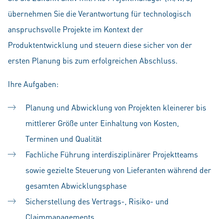
übernehmen Sie die Verantwortung für technologisch
anspruchsvolle Projekte im Kontext der
Produktentwicklung und steuern diese sicher von der
ersten Planung bis zum erfolgreichen Abschluss.
Ihre Aufgaben:
Planung und Abwicklung von Projekten kleinerer bis
mittlerer Größe unter Einhaltung von Kosten,
Terminen und Qualität
Fachliche Führung interdisziplinärer Projektteams
sowie gezielte Steuerung von Lieferanten während der
gesamten Abwicklungsphase
Sicherstellung des Vertrags-, Risiko- und
Claimmanagements