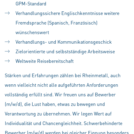
GPM-Standard
Verhandlungssichere Englischkenntnisse weitere
Fremdsprache (Spanisch, Französisch)
wünschenswert
Verhandlungs- und Kommunikationsgeschick
Zielorientierte und selbstständige Arbeitsweise
Weltweite Reisebereitschaft
Stärken und Erfahrungen zählen bei Rheinmetall, auch
wenn vielleicht nicht alle aufgeführten Anforderungen
vollständig erfüllt sind. Wir freuen uns auf Bewerber
(m/w/d), die Lust haben, etwas zu bewegen und
Verantwortung zu übernehmen. Wir legen Wert auf
Individualität und Chancengleichheit. Schwerbehinderte
Bewerber (m/w/d) werden bei gleicher Eignung besonders