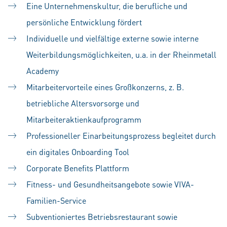
Eine Unternehmenskultur, die berufliche und
persönliche Entwicklung fördert
Individuelle und vielfältige externe sowie interne
Weiterbildungsmöglichkeiten, u.a. in der Rheinmetall
Academy
Mitarbeitervorteile eines Großkonzerns, z. B.
betriebliche Altersvorsorge und
Mitarbeiteraktienkaufprogramm
Professioneller Einarbeitungsprozess begleitet durch
ein digitales Onboarding Tool
Corporate Benefits Plattform
Fitness- und Gesundheitsangebote sowie VIVA-
Familien-Service
Subventioniertes Betriebsrestaurant sowie