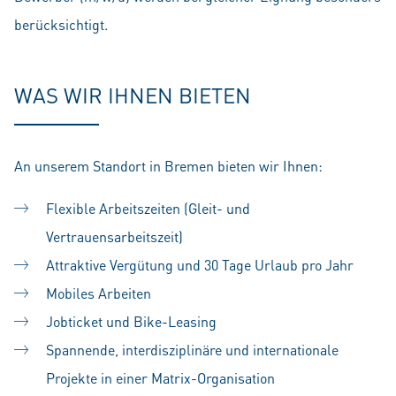
berücksichtigt.
WAS WIR IHNEN BIETEN
An unserem Standort in Bremen bieten wir Ihnen:
Flexible Arbeitszeiten (Gleit- und
Vertrauensarbeitszeit)
Attraktive Vergütung und 30 Tage Urlaub pro Jahr
Mobiles Arbeiten
Jobticket und Bike-Leasing
Spannende, interdisziplinäre und internationale
Projekte in einer Matrix-Organisation