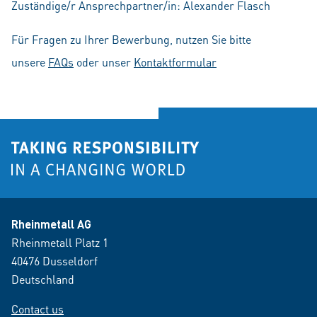
Zuständige/r Ansprechpartner/in: Alexander Flasch
Für Fragen zu Ihrer Bewerbung, nutzen Sie bitte
unsere
FAQs
oder unser
Kontaktformular
Rheinmetall AG
Rheinmetall Platz 1
40476 Dusseldorf
Deutschland
Contact us