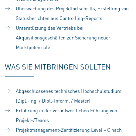
Überwachung des Projektfortschritts, Erstellung von
Statusberichten aus Controlling-Reports
Unterstützung des Vertriebs bei
Akquisitionsgeschäften zur Sicherung neuer
Marktpotenziale
WAS SIE MITBRINGEN SOLLTEN
Abgeschlossenes technisches Hochschulstudium
(Dipl.-Ing. / Dipl.-Inform. / Master)
Erfahrung in der verantwortlichen Führung von
Projekt-/Teams
Projektmanagement-Zertifizierung Level – C nach