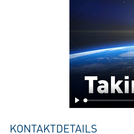
Play
KONTAKTDETAILS