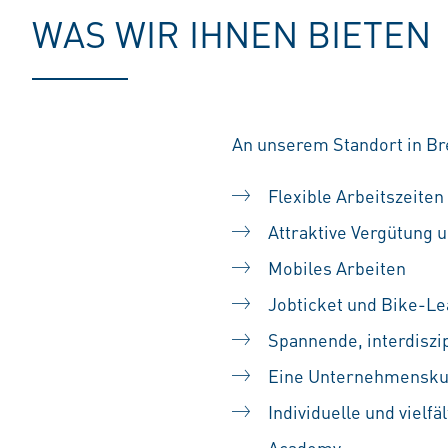
WAS WIR IHNEN BIETEN
An unserem Standort in Br
Flexible Arbeitszeiten
Attraktive Vergütung u
Mobiles Arbeiten
Jobticket und Bike-Le
Spannende, interdiszip
Eine Unternehmenskult
Individuelle und vielf
Academy