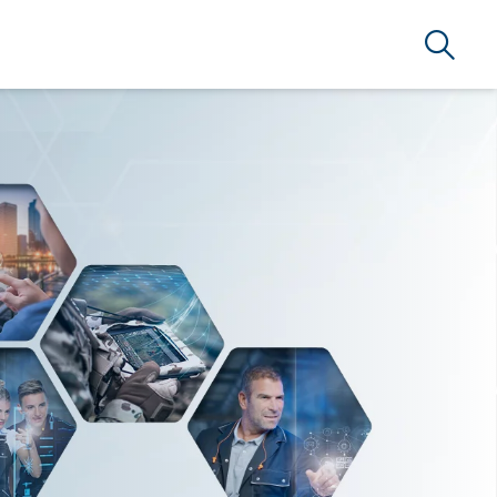
Suche