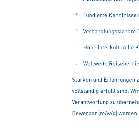
Fundierte Kenntnisse 
Verhandlungssichere E
Hohe interkulturelle
Weltweite Reisebereit
Stärken und Erfahrungen zä
vollständig erfüllt sind. 
Verantwortung zu übernehm
Bewerber (m/w/d) werden b