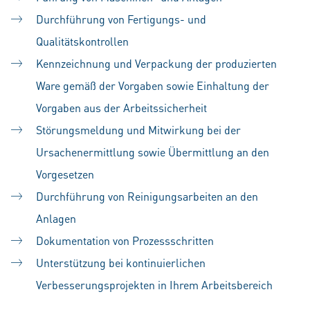
Durchführung von Fertigungs- und
Qualitätskontrollen
Kennzeichnung und Verpackung der produzierten
Ware gemäß der Vorgaben sowie Einhaltung der
Vorgaben aus der Arbeitssicherheit
Störungsmeldung und Mitwirkung bei der
Ursachenermittlung sowie Übermittlung an den
Vorgesetzen
Durchführung von Reinigungsarbeiten an den
Anlagen
Dokumentation von Prozessschritten
Unterstützung bei kontinuierlichen
Verbesserungsprojekten in Ihrem Arbeitsbereich