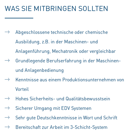
WAS SIE MITBRINGEN SOLLTEN
Abgeschlossene technische oder chemische
Ausbildung, z.B. in der Maschinen- und
Anlagenführung, Mechatronik oder vergleichbar
Grundlegende Berufserfahrung in der Maschinen-
und Anlagenbedienung
Kenntnisse aus einem Produktionsunternehmen von
Vorteil
Hohes Sicherheits- und Qualitätsbewusstsein
Sicherer Umgang mit EDV Systemen
Sehr gute Deutschkenntnisse in Wort und Schrift
Bereitschaft zur Arbeit im 3-Schicht-System