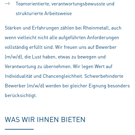
Teamorientierte, verantwortungsbewusste und
strukturierte Arbeitsweise
Stärken und Erfahrungen zählen bei Rheinmetall, auch
wenn vielleicht nicht alle aufgeführten Anforderungen
vollständig erfüllt sind. Wir freuen uns auf Bewerber
(m/w/d), die Lust haben, etwas zu bewegen und
Verantwortung zu übernehmen. Wir legen Wert auf
Individualität und Chancengleichheit. Schwerbehinderte
Bewerber (m/w/d) werden bei gleicher Eignung besonders
berücksichtigt.
WAS WIR IHNEN BIETEN