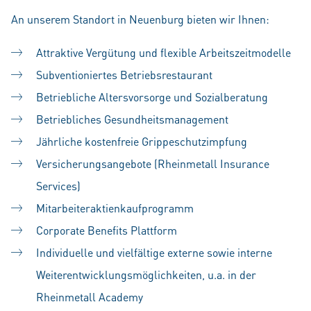
An unserem Standort in Neuenburg bieten wir Ihnen:
Attraktive Vergütung und flexible Arbeitszeitmodelle
Subventioniertes Betriebsrestaurant
Betriebliche Altersvorsorge und Sozialberatung
Betriebliches Gesundheitsmanagement
Jährliche kostenfreie Grippeschutzimpfung
Versicherungsangebote (Rheinmetall Insurance
Services)
Mitarbeiteraktienkaufprogramm
Corporate Benefits Plattform
Individuelle und vielfältige externe sowie interne
Weiterentwicklungsmöglichkeiten, u.a. in der
Rheinmetall Academy