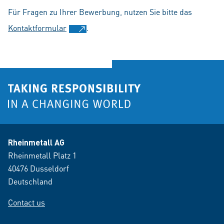
Für Fragen zu Ihrer Bewerbung, nutzen Sie bitte das
Kontaktformular
.
Rheinmetall AG
Rheinmetall Platz 1
40476 Dusseldorf
Deutschland
Contact us