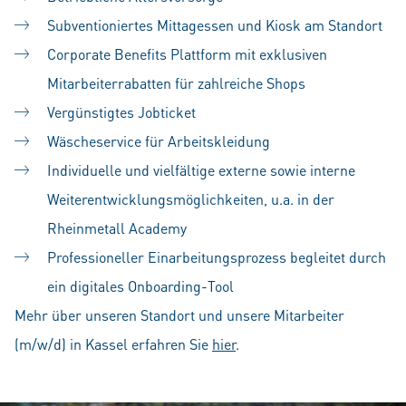
Subventioniertes Mittagessen und Kiosk am Standort
Corporate Benefits Plattform mit exklusiven
Mitarbeiterrabatten für zahlreiche Shops
Vergünstigtes Jobticket
Wäscheservice für Arbeitskleidung
Individuelle und vielfältige externe sowie interne
Weiterentwicklungsmöglichkeiten, u.a. in der
Rheinmetall Academy
Professioneller Einarbeitungsprozess begleitet durch
ein digitales Onboarding-Tool
Mehr über unseren Standort und unsere Mitarbeiter
(m/w/d) in Kassel erfahren Sie
hier
.