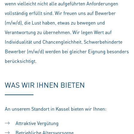
wenn vielleicht nicht alle aufgeführten Anforderungen
vollständig erfüllt sind. Wir freuen uns auf Bewerber
(m/w/d), die Lust haben, etwas zu bewegen und
Verantwortung zu übernehmen. Wir legen Wert auf
Individualität und Chancengleichheit. Schwerbehinderte
Bewerber (m/w/d) werden bei gleicher Eignung besonders
berücksichtigt.
WAS WIR IHNEN BIETEN
An unserem Standort in Kassel bieten wir Ihnen:
Attraktive Vergütung
Betriebliche Altersvorsorge