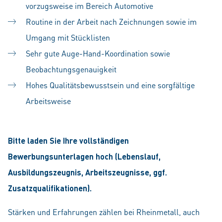
vorzugsweise im Bereich Automotive
Routine in der Arbeit nach Zeichnungen sowie im
Umgang mit Stücklisten
Sehr gute Auge-Hand-Koordination sowie
Beobachtungsgenauigkeit
Hohes Qualitätsbewusstsein und eine sorgfältige
Arbeitsweise
Bitte laden Sie Ihre vollständigen
Bewerbungsunterlagen hoch (Lebenslauf,
Ausbildungszeugnis, Arbeitszeugnisse, ggf.
Zusatzqualifikationen).
Stärken und Erfahrungen zählen bei Rheinmetall, auch