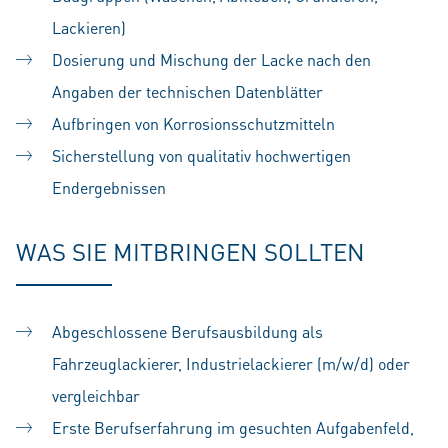
Lackieren)
Dosierung und Mischung der Lacke nach den
Angaben der technischen Datenblätter
Aufbringen von Korrosionsschutzmitteln
Sicherstellung von qualitativ hochwertigen
Endergebnissen
WAS SIE MITBRINGEN SOLLTEN
Abgeschlossene Berufsausbildung als
Fahrzeuglackierer, Industrielackierer (m/w/d) oder
vergleichbar
Erste Berufserfahrung im gesuchten Aufgabenfeld,