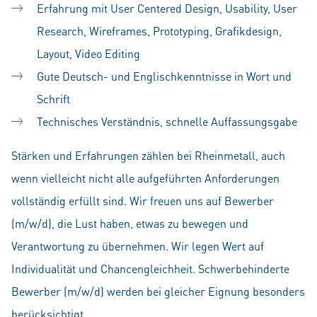
Erfahrung mit User Centered Design, Usability, User
Research, Wireframes, Prototyping, Grafikdesign,
Layout, Video Editing
Gute Deutsch- und Englischkenntnisse in Wort und
Schrift
Technisches Verständnis, schnelle Auffassungsgabe
Stärken und Erfahrungen zählen bei Rheinmetall, auch
wenn vielleicht nicht alle aufgeführten Anforderungen
vollständig erfüllt sind. Wir freuen uns auf Bewerber
(m/w/d), die Lust haben, etwas zu bewegen und
Verantwortung zu übernehmen. Wir legen Wert auf
Individualität und Chancengleichheit. Schwerbehinderte
Bewerber (m/w/d) werden bei gleicher Eignung besonders
berücksichtigt.