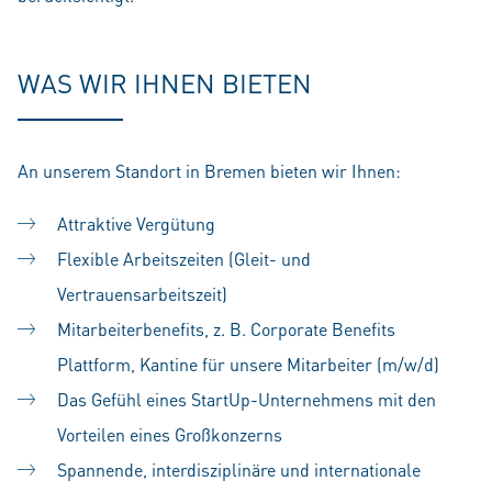
WAS WIR IHNEN BIETEN
An unserem Standort in Bremen bieten wir Ihnen:
Attraktive Vergütung
Flexible Arbeitszeiten (Gleit- und
Vertrauensarbeitszeit)
Mitarbeiterbenefits, z. B. Corporate Benefits
Plattform, Kantine für unsere Mitarbeiter (m/w/d)
Das Gefühl eines StartUp-Unternehmens mit den
Vorteilen eines Großkonzerns
Spannende, interdisziplinäre und internationale