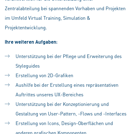
Zentralabteilung bei spannenden Vorhaben und Projekten
im Umfeld Virtual Training, Simulation &
Projektentwicklung.
Ihre
weiteren Aufgaben:
Unterstützung bei der Pflege und Erweiterung des
Styleguides
Erstellung von 2D-Grafiken
Aushilfe bei der Erstellung eines repräsentativen
Auftrittes unseres UX-Bereiches
Unterstützung bei der Konzeptionierung und
Gestaltung von User-Pattern, -Flows und -Interfaces
Erstellung von Icons, Design-Oberflächen und
anderen grafischen Komponenten