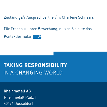
Zuständige/r Ansprechpartner/in: Charlene Schnaars
Für Fragen zu Ihrer Bewerbung, nutzen Sie bitte das
Kontaktformular
.
Rheinmetall AG
Rheinmetall Platz 1
40476 Dusseldorf