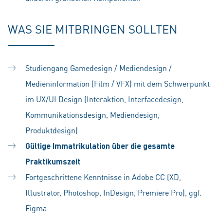
WAS SIE MITBRINGEN SOLLTEN
Studiengang Gamedesign / Mediendesign /
Medieninformation (Film / VFX) mit dem Schwerpunkt
im UX/UI Design (Interaktion, Interfacedesign,
Kommunikationsdesign, Mediendesign,
Produktdesign)
Gültige Immatrikulation über die gesamte
Praktikumszeit
Fortgeschrittene Kenntnisse in Adobe CC (XD,
Illustrator, Photoshop, InDesign, Premiere Pro), ggf.
Figma