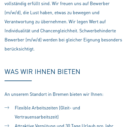
vollständig erfüllt sind. Wir freuen uns auf Bewerber
(m/w/d), die Lust haben, etwas zu bewegen und
Verantwortung zu übernehmen. Wir legen Wert auf
Individualität und Chancengleichheit. Schwerbehinderte
Bewerber (m/w/d) werden bei gleicher Eignung besonders
berücksichtigt.
WAS WIR IHNEN BIETEN
An unserem Standort in Bremen bieten wir Ihnen:
Flexible Arbeitszeiten (Gleit- und
Vertrauensarbeitszeit)
Attraktive Vergütung und 30 Tage Urlaub pro Jahr