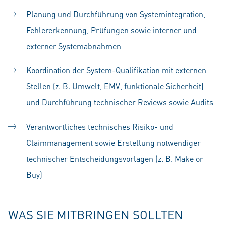
Planung und Durchführung von Systemintegration,
Fehlererkennung, Prüfungen sowie interner und
externer Systemabnahmen
Koordination der System-Qualifikation mit externen
Stellen (z. B. Umwelt, EMV, funktionale Sicherheit)
und Durchführung technischer Reviews sowie Audits
Verantwortliches technisches Risiko- und
Claimmanagement sowie Erstellung notwendiger
technischer Entscheidungsvorlagen (z. B. Make or
Buy)
WAS SIE MITBRINGEN SOLLTEN