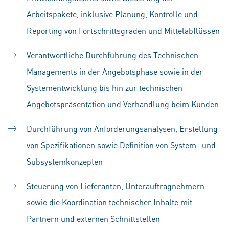
Arbeitspakete, inklusive Planung, Kontrolle und
Reporting von Fortschrittsgraden und Mittelabflüssen
Verantwortliche Durchführung des Technischen
Managements in der Angebotsphase sowie in der
Systementwicklung bis hin zur technischen
Angebotspräsentation und Verhandlung beim Kunden
Durchführung von Anforderungsanalysen, Erstellung
von Spezifikationen sowie Definition von System- und
Subsystemkonzepten
Steuerung von Lieferanten, Unterauftragnehmern
sowie die Koordination technischer Inhalte mit
Partnern und externen Schnittstellen