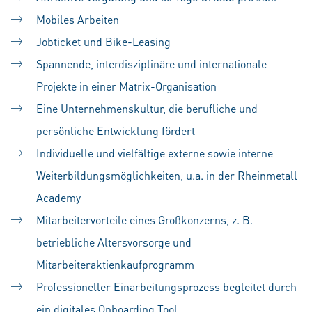
Mobiles Arbeiten
Jobticket und Bike-Leasing
Spannende, interdisziplinäre und internationale
Projekte in einer Matrix-Organisation
Eine Unternehmenskultur, die berufliche und
persönliche Entwicklung fördert
Individuelle und vielfältige externe sowie interne
Weiterbildungsmöglichkeiten, u.a. in der Rheinmetall
Academy
Mitarbeitervorteile eines Großkonzerns, z. B.
betriebliche Altersvorsorge und
Mitarbeiteraktienkaufprogramm
Professioneller Einarbeitungsprozess begleitet durch
ein digitales Onboarding Tool