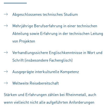
Abgeschlossenes technisches Studium
Mehrjährige Berufserfahrung in einer technischen
Abteilung sowie Erfahrung in der technischen Leitung
von Projekten
Verhandlungssichere Englischkenntnisse in Wort und
Schrift (insbesondere Fachenglisch)
Ausgeprägte interkulturelle Kompetenz
Weltweite Reisebereitschaft
Stärken und Erfahrungen zählen bei Rheinmetall, auch
wenn vielleicht nicht alle aufgeführten Anforderungen