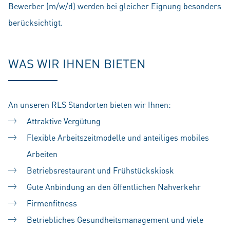
Bewerber (m/w/d) werden bei gleicher Eignung besonders
berücksichtigt.
WAS WIR IHNEN BIETEN
An unseren RLS Standorten bieten wir Ihnen:
Attraktive Vergütung
Flexible Arbeitszeitmodelle und anteiliges mobiles
Arbeiten
Betriebsrestaurant und Frühstückskiosk
Gute Anbindung an den öffentlichen Nahverkehr
Firmenfitness
Betriebliches Gesundheitsmanagement und viele