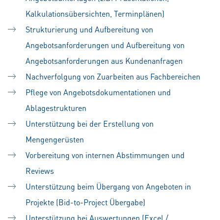
Kalkulationsübersichten, Terminplänen)
Strukturierung und Aufbereitung von
Angebotsanforderungen und Aufbereitung von
Angebotsanforderungen aus Kundenanfragen
Nachverfolgung von Zuarbeiten aus Fachbereichen
Pflege von Angebotsdokumentationen und
Ablagestrukturen
Unterstützung bei der Erstellung von
Mengengerüsten
Vorbereitung von internen Abstimmungen und
Reviews
Unterstützung beim Übergang von Angeboten in
Projekte (Bid-to-Project Übergabe)
Unterstützung bei Auswertungen (Excel /