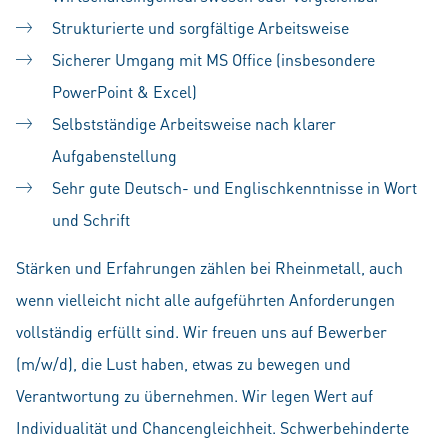
Strukturierte und sorgfältige Arbeitsweise
Sicherer Umgang mit MS Office (insbesondere
PowerPoint & Excel)
Selbstständige Arbeitsweise nach klarer
Aufgabenstellung
Sehr gute Deutsch- und Englischkenntnisse in Wort
und Schrift
Stärken und Erfahrungen zählen bei Rheinmetall, auch
wenn vielleicht nicht alle aufgeführten Anforderungen
vollständig erfüllt sind. Wir freuen uns auf Bewerber
(m/w/d), die Lust haben, etwas zu bewegen und
Verantwortung zu übernehmen. Wir legen Wert auf
Individualität und Chancengleichheit. Schwerbehinderte