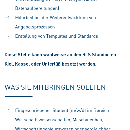
Datenaufbereitungen)
Mitarbeit bei der Weiterentwicklung von
Angebotsprozessen
Erstellung von Templates und Standards
Diese Stelle kann wahlweise an den RLS Standorten
Kiel, Kassel oder Unterlüß besetzt werden.
WAS SIE MITBRINGEN SOLLTEN
Eingeschriebener Student (m/w/d) im Bereich
Wirtschaftswissenschaften, Maschinenbau,
Wirtschaftsingenieurswesen oder vergleichbar