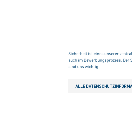
Sicherheit ist eines unserer zentr
auch im Bewerbungsprozess. Der Sc
sind uns wichtig.
ALLE DATENSCHUTZINFORMAT