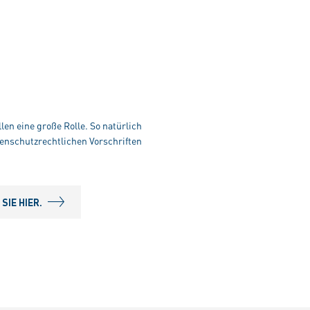
len eine große Rolle. So natürlich
enschutzrechtlichen Vorschriften
IE HIER.