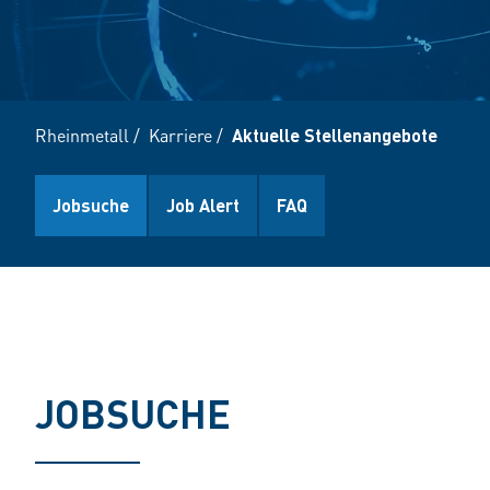
Rheinmetall
/
Karriere
/
Aktuelle Stellenangebote
Jobsuche
Job Alert
FAQ
JOBSUCHE