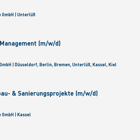
 GmbH | Unterlüß
e Management (m/w/d)
GmbH | Düsseldorf, Berlin, Bremen, Unterlüß, Kassel, Kiel
bau- & Sanierungsprojekte (m/w/d)
 GmbH | Kassel