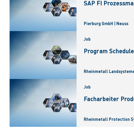
SAP FI Prozessma
Pierburg GmbH | Neuss
Job
Program Scheduler
Rheinmetall Landsysteme
Job
Facharbeiter Prod
Rheinmetall Protection 