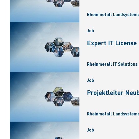
Rheinmetall Landsysteme
Job
Expert IT Licens
Rheinmetall IT Solutions 
Job
Projektleiter Neu
Rheinmetall Landsysteme
Job