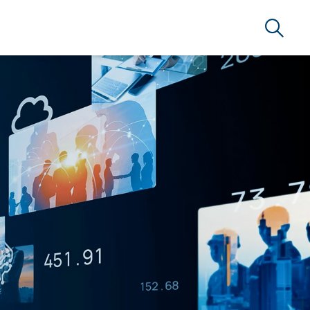
Suche