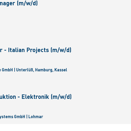
nager (m/w/d)
 - Italian Projects (m/w/d)
 GmbH | Unterlüß, Hamburg, Kassel
uktion - Elektronik (m/w/d)
Systems GmbH | Lohmar