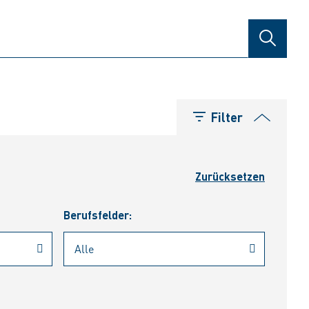
SUCHE
Filter
Zurücksetzen
Berufsfelder: