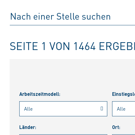
SEITE 1 VON 1464 ERGE
Arbeitszeitmodell:
Einstiegsl
Länder:
Ort: