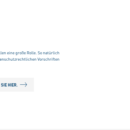
len eine große Rolle. So natürlich
enschutzrechtlichen Vorschriften
IE HIER.