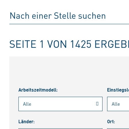
SEITE 1 VON 1425 ERGE
Arbeitszeitmodell:
Einstiegsl
Länder:
Ort: