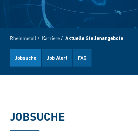
Rheinmetall
/
Karriere
/
Aktuelle Stellenangebote
Jobsuche
Job Alert
FAQ
JOBSUCHE