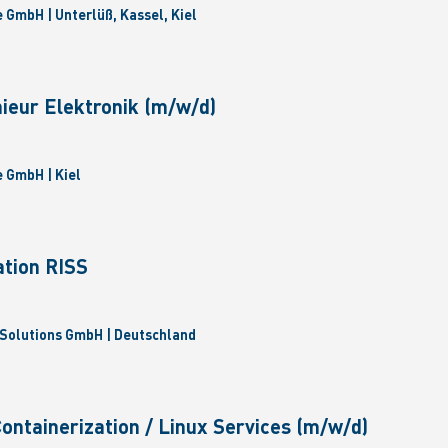
GmbH | Unterlüß, Kassel, Kiel
ieur Elektronik (m/w/d)
 GmbH | Kiel
ation RISS
Solutions GmbH | Deutschland
Containerization / Linux Services (m/w/d)