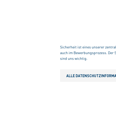
Sicherheit ist eines unserer zentr
auch im Bewerbungsprozess. Der Sc
sind uns wichtig.
ALLE DATENSCHUTZINFORMAT