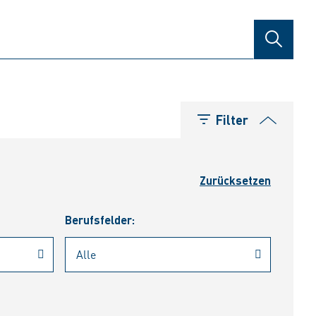
SUCHE
Filter
Zurücksetzen
Berufsfelder: