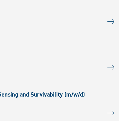
ensing and Survivability (m/w/d)