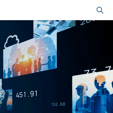
Suche