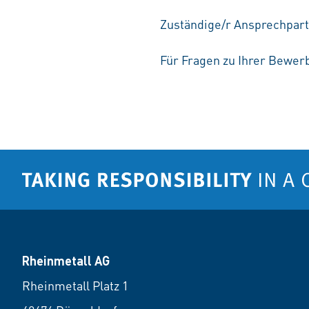
Zuständige/r Ansprechpart
Für Fragen zu Ihrer Bewerb
Rheinmetall AG
Rheinmetall Platz 1