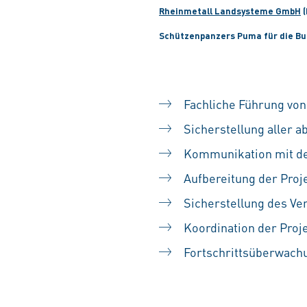
Rheinmetall Landsysteme GmbH
(
Schützenpanzers Puma für die Bun
Fachliche Führung von
Sicherstellung aller 
Kommunikation mit de
Aufbereitung der Proj
Sicherstellung des Ve
Koordination der Proj
Fortschrittsüberwach