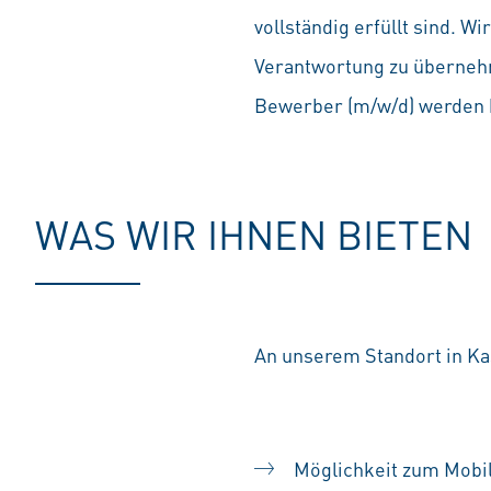
vollständig erfüllt sind. 
Verantwortung zu übernehm
Bewerber (m/w/d) werden b
WAS WIR IHNEN BIETEN
An unserem Standort in Kas
Möglichkeit zum Mobil