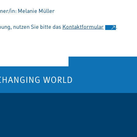
ner/in: Melanie Müller
ung, nutzen Sie bitte das
Kontaktformular
.