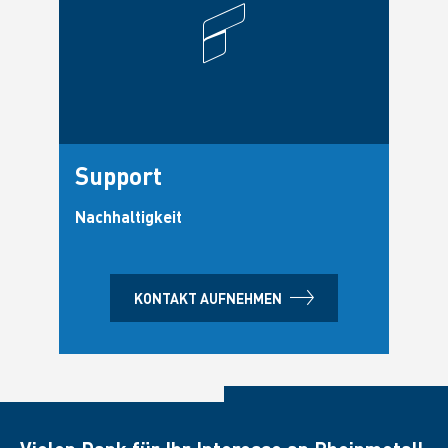
Support
Nachhaltigkeit
KONTAKT AUFNEHMEN