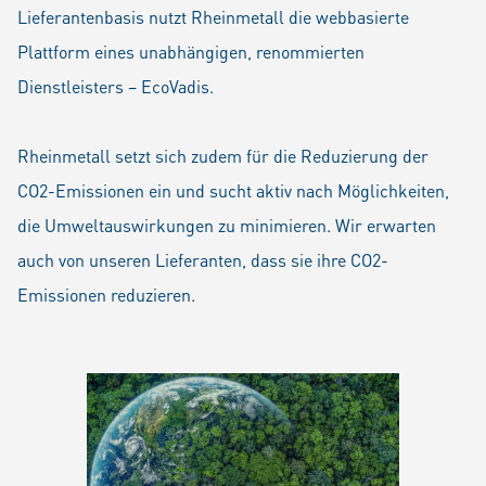
Lieferantenbasis nutzt Rheinmetall die webbasierte
Plattform eines unabhängigen, renommierten
Dienstleisters – EcoVadis.
Rheinmetall setzt sich zudem für die Reduzierung der
CO2-Emissionen ein und sucht aktiv nach Möglichkeiten,
die Umweltauswirkungen zu minimieren. Wir erwarten
auch von unseren Lieferanten, dass sie ihre CO2-
Emissionen reduzieren.