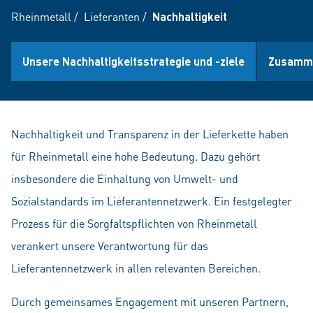
Rheinmetall
/
Lieferanten
/
Nachhaltigkeit
Unsere Nachhaltigkeitsstrategie und -ziele
Zusamme
Nachhaltigkeit und Transparenz in der Lieferkette haben
für Rheinmetall eine hohe Bedeutung. Dazu gehört
insbesondere die Einhaltung von Umwelt- und
Sozialstandards im Lieferantennetzwerk. Ein festgelegter
Prozess für die Sorgfaltspflichten von Rheinmetall
verankert unsere Verantwortung für das
Lieferantennetzwerk in allen relevanten Bereichen.
Durch gemeinsames Engagement mit unseren Partnern,