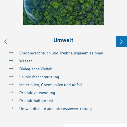
Umwelt
Energieverbrauch und Treibhausgasemissionen
Wasser
Biologische Vielfalt
Lokale Verschmutzung
Materialien, Chemikalien und Abfall
Produktverwendung
Produkthaltbarkeit
Umweltdienste und Interessenvertretung