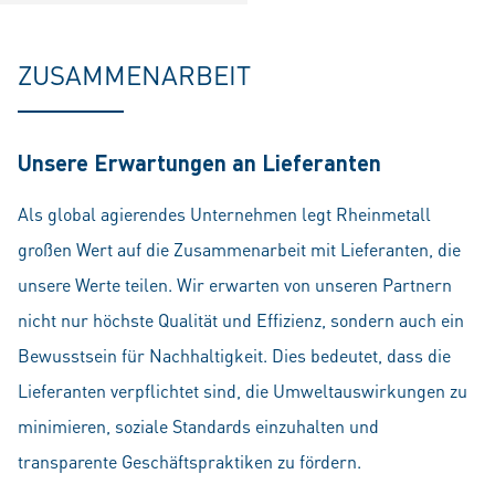
ZUSAMMENARBEIT
Unsere Erwartungen an Lieferanten
Als global agierendes Unternehmen legt Rheinmetall
großen Wert auf die Zusammenarbeit mit Lieferanten, die
unsere Werte teilen. Wir erwarten von unseren Partnern
nicht nur höchste Qualität und Effizienz, sondern auch ein
Bewusstsein für Nachhaltigkeit. Dies bedeutet, dass die
Lieferanten verpflichtet sind, die Umweltauswirkungen zu
minimieren, soziale Standards einzuhalten und
transparente Geschäftspraktiken zu fördern.