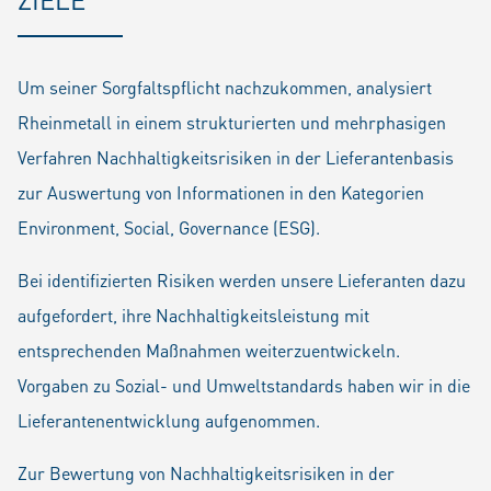
Um seiner Sorgfaltspflicht nachzukommen, analysiert
Rheinmetall in einem strukturierten und mehrphasigen
Verfahren Nachhaltigkeitsrisiken in der Lieferantenbasis
zur Auswertung von Informationen in den Kategorien
Environment, Social, Governance (ESG).
Bei identifizierten Risiken werden unsere Lieferanten dazu
aufgefordert, ihre Nachhaltigkeitsleistung mit
entsprechenden Maßnahmen weiterzuentwickeln.
Vorgaben zu Sozial- und Umweltstandards haben wir in die
Lieferantenentwicklung aufgenommen.
Zur Bewertung von Nachhaltigkeitsrisiken in der