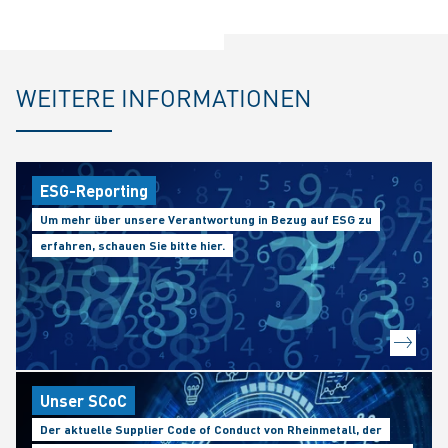
WEITERE INFORMATIONEN
ESG-Reporting
Um mehr über unsere Verantwortung in Bezug auf ESG zu
erfahren, schauen Sie bitte hier.
Unser SCoC
Der aktuelle Supplier Code of Conduct von Rheinmetall, der