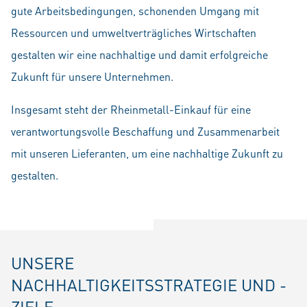
gute Arbeitsbedingungen, schonenden Umgang mit
Ressourcen und umweltverträgliches Wirtschaften
gestalten wir eine nachhaltige und damit erfolgreiche
Zukunft für unsere Unternehmen.
Insgesamt steht der Rheinmetall-Einkauf für eine
verantwortungsvolle Beschaffung und Zusammenarbeit
mit unseren Lieferanten, um eine nachhaltige Zukunft zu
gestalten.
UNSERE
NACHHALTIGKEITSSTRATEGIE UND -
ZIELE