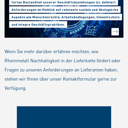
fortan Bestandteil unserer Geschäftsbeziehungen ist, definiert
Anforderungen im Hinblick auf relevante soziale und ökologische
Aspekte wie Menschenrechte, Arbeitsbedingungen, Umweltschutz
und integre Geschäftspraktiken.
Wenn Sie mehr darüber erfahren möchten, wie
Rheinmetall Nachhaltigkeit in der Lieferkette fördert oder
Fragen zu unseren Anforderungen an Lieferanten haben,
stehen wir Ihnen über unser Kontaktformular gerne zur
Verfügung.