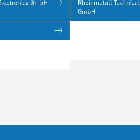
Electronics GmbH
Rheinmetall Technical
GmbH