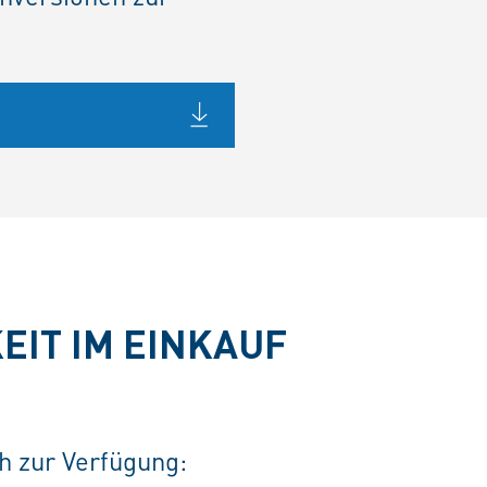
EIT IM EINKAUF
ch zur Verfügung: