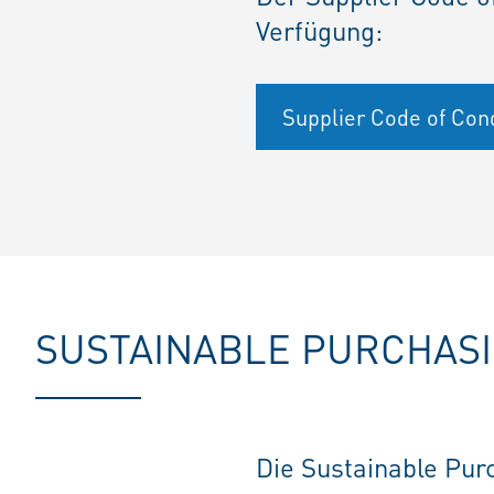
Verfügung:
Supplier Code of Con
SUSTAINABLE PURCHASI
Die Sustainable Purc