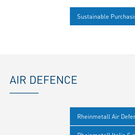
Sustainable Purchasi
AIR DEFENCE
Rheinmetall Air Defe