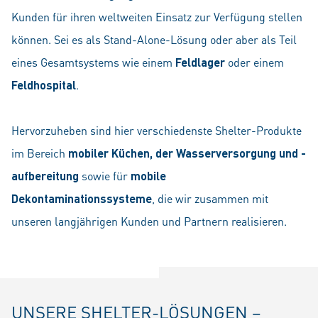
Kunden für ihren weltweiten Einsatz zur Verfügung stellen
können. Sei es als Stand-Alone-Lösung oder aber als Teil
eines Gesamtsystems wie einem
Feldlager
oder einem
Feldhospital
.
Hervorzuheben sind hier verschiedenste Shelter-Produkte
im Bereich
mobiler Küchen, der Wasserversorgung und -
aufbereitung
sowie für
mobile
Dekontaminationssysteme
, die wir zusammen mit
unseren langjährigen Kunden und Partnern realisieren.
UNSERE SHELTER-LÖSUNGEN –