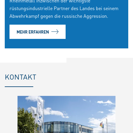
Rheinmetall inzwischen der wichtigste
rüstungsindustrielle Partner des Landes bei seinem
Abwehrkampf gegen die russische Aggression.
MEHR ERFAHREN
KONTAKT