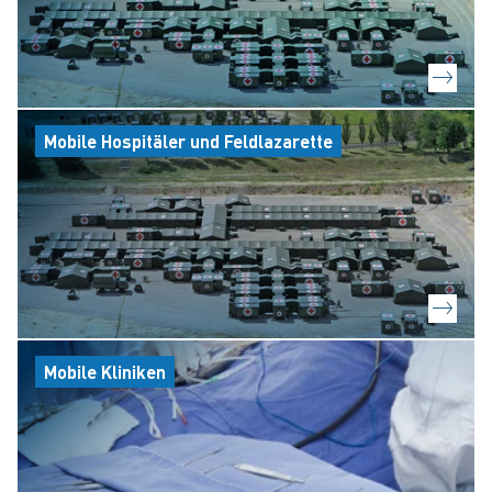
Mobile Hospitäler und Feldlazarette
Mobile Kliniken