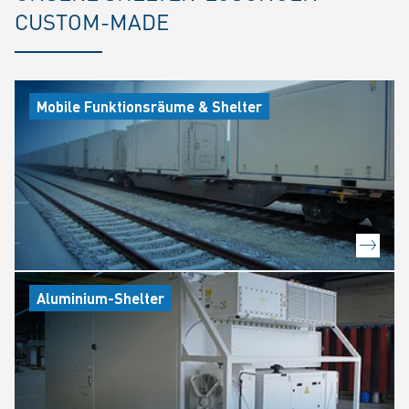
CUSTOM-MADE
Mobile Funktionsräume & Shelter
Aluminium-Shelter