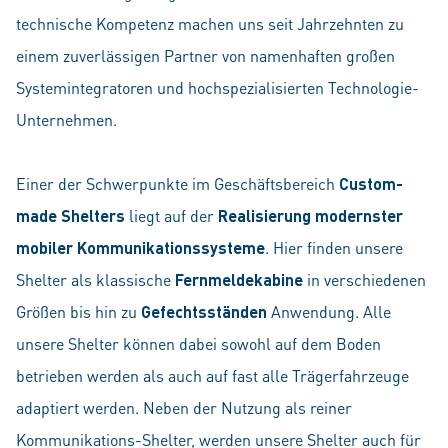
technische Kompetenz machen uns seit Jahrzehnten zu
einem zuverlässigen Partner von namenhaften großen
Systemintegratoren und hochspezialisierten Technologie-
Unternehmen.
Einer der Schwerpunkte im Geschäftsbereich
Custom-
made Shelters
liegt auf der
Realisierung modernster
mobiler Kommunikationssysteme
. Hier finden unsere
Shelter als klassische
Fernmeldekabine
in verschiedenen
Größen bis hin zu
Gefechtsständen
Anwendung. Alle
unsere Shelter können dabei sowohl auf dem Boden
betrieben werden als auch auf fast alle Trägerfahrzeuge
adaptiert werden. Neben der Nutzung als reiner
Kommunikations-Shelter, werden unsere Shelter auch für