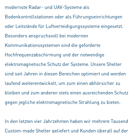
modernste Radar- und UAV-Systeme als
Bodenkontrollstationen oder als Führungseinrichtungen
oder Leitstände für Luftverteidigungssysteme eingesetzt.
Besonders anspruchsvoll bei modernen
Kommunikationssystemen sind die geforderte
Hochfrequenzabschirmung und der notwendige
elektromagnetische Schutz der Systeme. Unsere Shelter
sind seit Jahren in diesen Bereichen optimiert und werden
laufend weiterentwickelt, um zum einen abhörsicher zu
bleiben und zum anderen stets einen ausreichenden Schutz
gegen jegliche elektromagnetische Strahlung zu bieten.
In den letzten vier Jahrzehnten haben wir mehrere Tausend
Custom-made Shelter geliefert und Kunden überall auf der