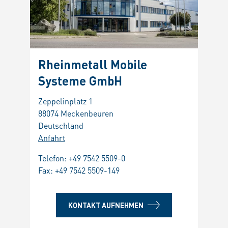
Rheinmetall Mobile
Systeme GmbH
Zeppelinplatz 1
88074 Meckenbeuren
Deutschland
Anfahrt
Telefon:
+49 7542 5509-0
Fax: +49 7542 5509-149
KONTAKT AUFNEHMEN