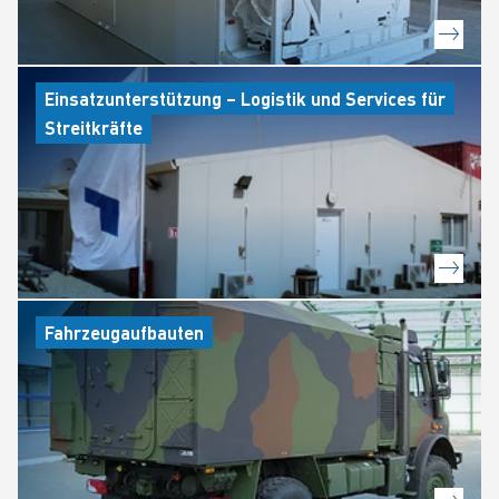
Einsatzunterstützung – Logistik und Services für
Streitkräfte
Fahrzeugaufbauten