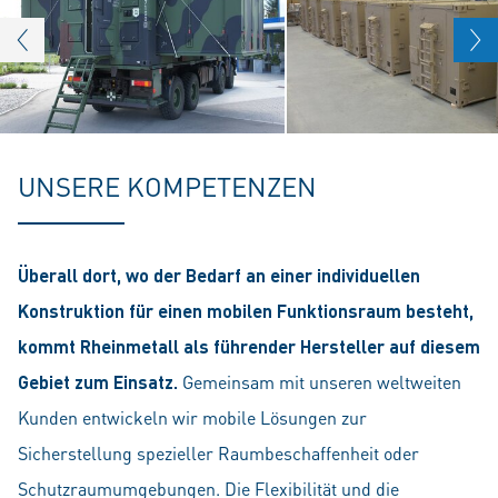
UNSERE KOMPETENZEN
Überall dort, wo der Bedarf an einer individuellen
Konstruktion für einen mobilen Funktionsraum besteht,
kommt Rheinmetall als führender Hersteller auf diesem
Gebiet zum Einsatz.
Gemeinsam mit unseren weltweiten
Kunden entwickeln wir mobile Lösungen zur
Sicherstellung spezieller Raumbeschaffenheit oder
Schutzraumumgebungen. Die Flexibilität und die