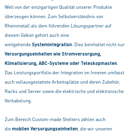
Welt von der einzigartigen Qualität unserer Produkte
überzeugen können. Zum Selbstverständnis von
Rheinmetall als dem führenden Lösungspartner auf
diesem Gebiet gehört auch eine
weitgehende
Systemintegration
. Dies beinhaltet nicht nur
Versorgungseinheiten wie Stromversorgung,
Klimatisierung, ABC-Systeme oder Teleskopmasten
.
Das Leistungsportfolio der Integration im Inneren umfasst
auch vollausgestattete Arbeitsplätze und deren Zubehör,
Racks und Server sowie die elektrische und elektronische
Verkabelung.
Zum Bereich Custom-made Shelters zählen auch
die
mobilen Versorgungseinheiten
, die wir unseren