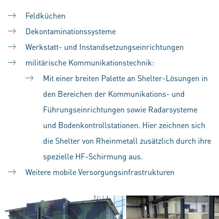
Feldküchen
Dekontaminationssysteme
Werkstatt- und Instandsetzungseinrichtungen
militärische Kommunikationstechnik:
Mit einer breiten Palette an Shelter-Lösungen in
den Bereichen der Kommunikations- und
Führungseinrichtungen sowie Radarsysteme
und Bodenkontrollstationen. Hier zeichnen sich
die Shelter von Rheinmetall zusätzlich durch ihre
spezielle HF-Schirmung aus.
Weitere mobile Versorgungsinfrastrukturen