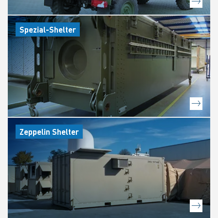
Spezial-Shelter
Zeppelin Shelter