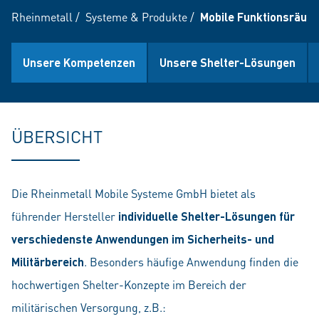
Rheinmetall
/
Systeme & Produkte
/
Mobile Funktionsräum
Unsere Kompetenzen
Unsere Shelter-Lösungen
ÜBERSICHT
Die Rheinmetall Mobile Systeme GmbH bietet als
führender Hersteller
individuelle Shelter-Lösungen für
verschiedenste Anwendungen im Sicherheits- und
Militärbereich
. Besonders häufige Anwendung finden die
hochwertigen Shelter-Konzepte im Bereich der
militärischen Versorgung, z.B.: