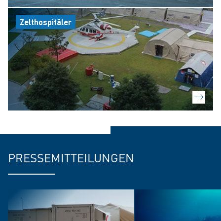
Zelthospitäler
PRESSEMITTEILUNGEN