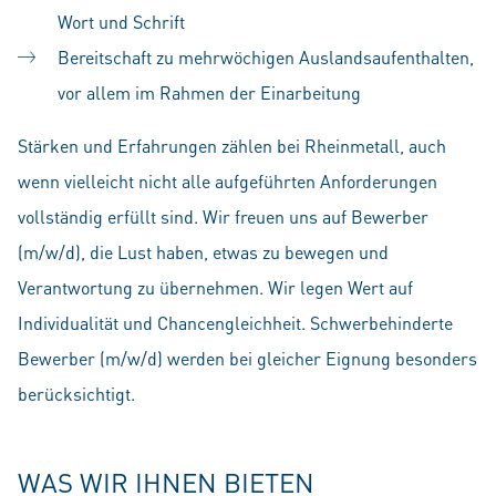
Wort und Schrift
Bereitschaft zu mehrwöchigen Auslandsaufenthalten,
vor allem im Rahmen der Einarbeitung
Stärken und Erfahrungen zählen bei Rheinmetall, auch
wenn vielleicht nicht alle aufgeführten Anforderungen
vollständig erfüllt sind. Wir freuen uns auf Bewerber
(m/w/d), die Lust haben, etwas zu bewegen und
Verantwortung zu übernehmen. Wir legen Wert auf
Individualität und Chancengleichheit. Schwerbehinderte
Bewerber (m/w/d) werden bei gleicher Eignung besonders
berücksichtigt.
WAS WIR IHNEN BIETEN