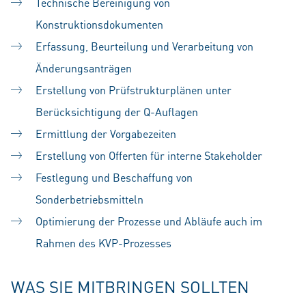
Technische Bereinigung von
Konstruktionsdokumenten
Erfassung, Beurteilung und Verarbeitung von
Änderungsanträgen
Erstellung von Prüfstrukturplänen unter
Berücksichtigung der Q-Auflagen
Ermittlung der Vorgabezeiten
Erstellung von Offerten für interne Stakeholder
Festlegung und Beschaffung von
Sonderbetriebsmitteln
Optimierung der Prozesse und Abläufe auch im
Rahmen des KVP-Prozesses
WAS SIE MITBRINGEN SOLLTEN