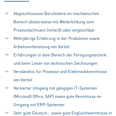
Abgeschlossene Berufslehre im mechanischen
Bereich idealerweise mit Weiterbildung zum
Prozessfachmann (m/w/d) oder vergleichbar
Mehrjährige Erfahrung in der Produktion sowie
Arbeitsvorbereitung von Vorteil
Erfahrungen in dem Bereich der Fertigungstechnik
und beim Lesen von technischen Zeichnungen
Verständnis für Prozesse und Elektronikkenntnisse
von Vorteil
Versierter Umgang mit gängigen IT-Systemen
(Microsoft Office, SAP) sowie gute Kenntnisse im
Umgang mit ERP-Systemen
Sehr gute Deutsch-, sowie gute Englischkenntnisse in