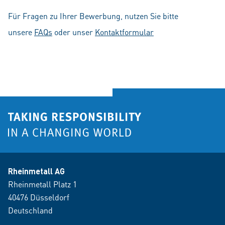
Für Fragen zu Ihrer Bewerbung, nutzen Sie bitte
unsere
FAQs
oder unser
Kontaktformular
Rheinmetall AG
Rheinmetall Platz 1
40476 Düsseldorf
Deutschland