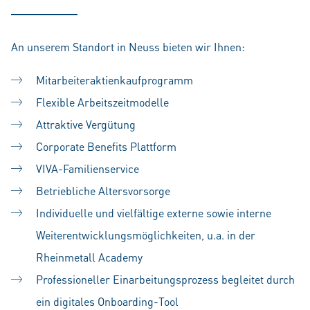
An unserem Standort in Neuss bieten wir Ihnen:
Mitarbeiteraktienkaufprogramm
Flexible Arbeitszeitmodelle
Attraktive Vergütung
Corporate Benefits Plattform
VIVA-Familienservice
Betriebliche Altersvorsorge
Individuelle und vielfältige externe sowie interne
Weiterentwicklungsmöglichkeiten, u.a. in der
Rheinmetall Academy
Professioneller Einarbeitungsprozess begleitet durch
ein digitales Onboarding-Tool