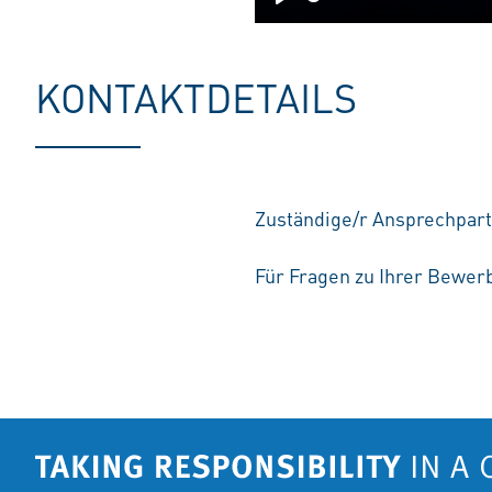
Play
KONTAKTDETAILS
Zuständige/r Ansprechpar
Für Fragen zu Ihrer Bewerb