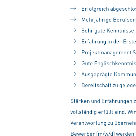
Erfolgreich abgeschlo
Mehrjährige Berufser
Sehr gute Kenntnisse 
Erfahrung in der Erste
Projektmanagement Sk
Gute Englischkenntnis
Ausgeprägte Kommunik
Bereitschaft zu geleg
Stärken und Erfahrungen zä
vollständig erfüllt sind. 
Verantwortung zu übernehm
Bewerber (m/w/d) werden b