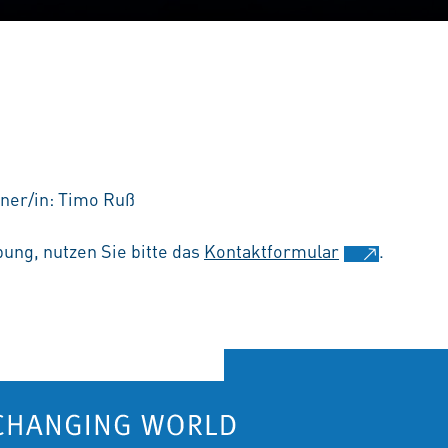
tner/in: Timo Ruß
ung, nutzen Sie bitte das
Kontaktformular
.