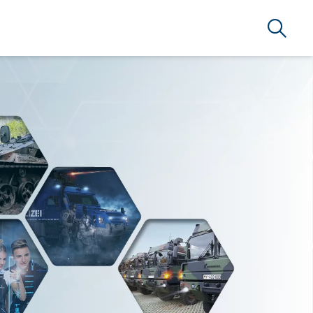
Suche