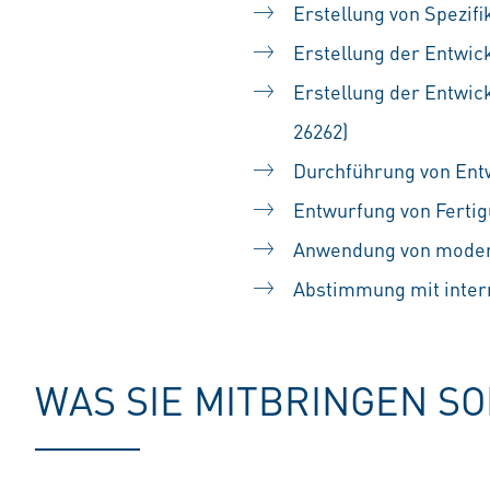
Erstellung von Spezi
Erstellung der Entwic
Erstellung der Entwic
26262)
Durchführung von Entw
Entwurfung von Fertig
Anwendung von modern
Abstimmung mit inter
WAS SIE MITBRINGEN S