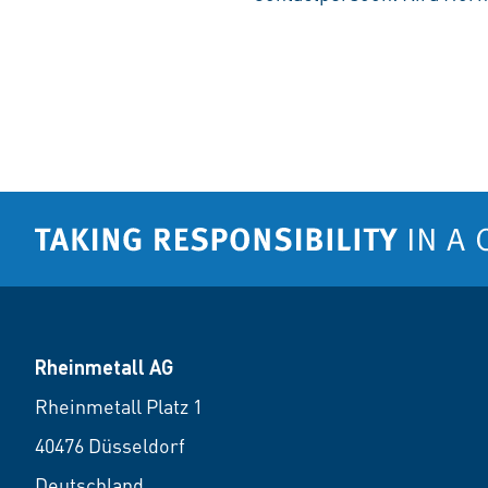
Rheinmetall AG
Rheinmetall Platz 1
40476 Düsseldorf
Deutschland