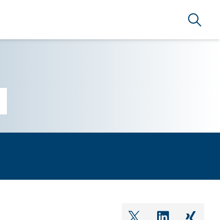
Suche