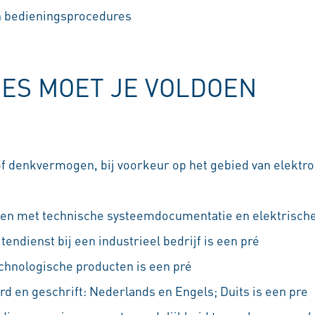
 bedieningsprocedures
IES MOET JE VOLDOEN
denkvermogen, bij voorkeur op het gebied van elektro
ken met technische systeemdocumentatie en elektrische
tendienst bij een industrieel bedrijf is een pré
chnologische producten is een pré
rd en geschrift: Nederlands en Engels; Duits is een pre