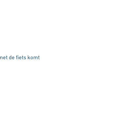
met de fiets komt