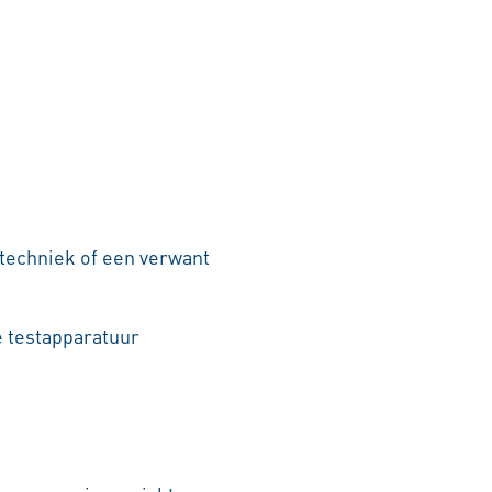
techniek of een verwant
 testapparatuur