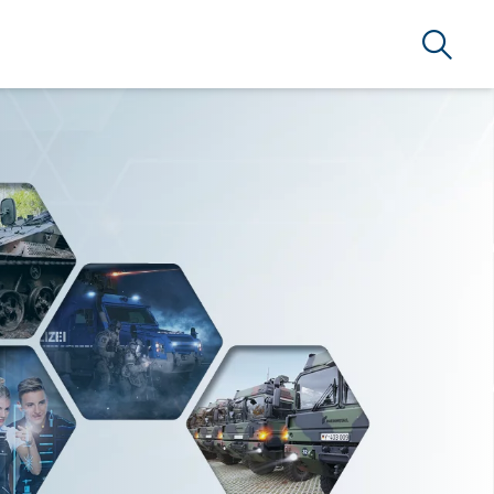
Suche