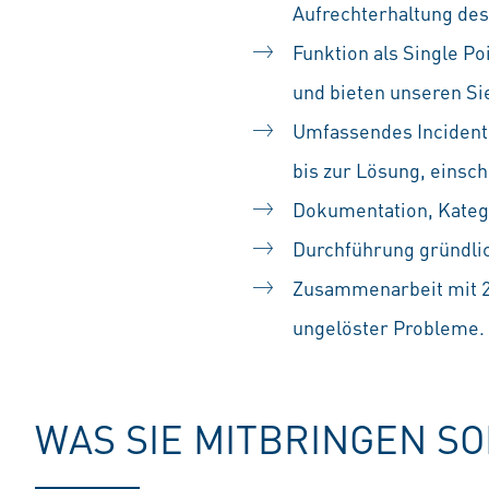
Aufrechterhaltung de
Funktion als Single Po
und bieten unseren S
Umfassendes Incident
bis zur Lösung, einsch
Dokumentation, Kateg
Durchführung gründlic
Zusammenarbeit mit 2
ungelöster Probleme.
WAS SIE MITBRINGEN S