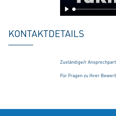
Play
KONTAKTDETAILS
Zuständige/r Ansprechpar
Für Fragen zu Ihrer Bewerb