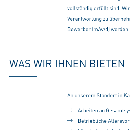
vollständig erfüllt sind. 
Verantwortung zu übernehm
Bewerber (m/w/d) werden b
WAS WIR IHNEN BIETEN
An unserem Standort in Kas
Arbeiten an Gesamts
Betriebliche Altersvo