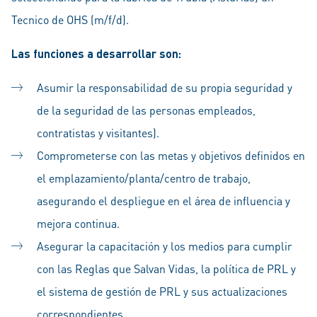
Tecnico de OHS (m/f/d).
Las funciones a desarrollar son:
Asumir la responsabilidad de su propia seguridad y
de la seguridad de las personas empleados,
contratistas y visitantes).
Comprometerse con las metas y objetivos definidos en
el emplazamiento/planta/centro de trabajo,
asegurando el despliegue en el área de influencia y
mejora continua.
Asegurar la capacitación y los medios para cumplir
con las Reglas que Salvan Vidas, la política de PRL y
el sistema de gestión de PRL y sus actualizaciones
correspondientes.