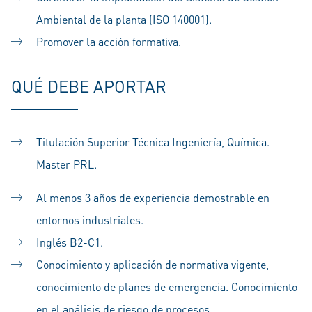
Ambiental de la planta (ISO 140001).
Promover la acción formativa.
QUÉ DEBE APORTAR
Titulación Superior Técnica Ingeniería, Química.
Master PRL.
Al menos 3 años de experiencia demostrable en
entornos industriales.
Inglés B2-C1.
Conocimiento y aplicación de normativa vigente,
conocimiento de planes de emergencia. Conocimiento
en el análisis de riesgo de procesos.