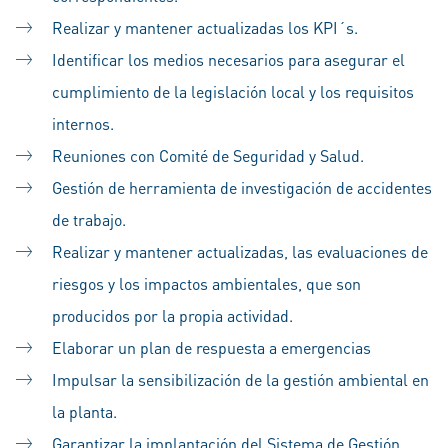
Realizar y mantener actualizadas los KPI´s.
Identificar los medios necesarios para asegurar el
cumplimiento de la legislación local y los requisitos
internos.
Reuniones con Comité de Seguridad y Salud.
Gestión de herramienta de investigación de accidentes
de trabajo.
Realizar y mantener actualizadas, las evaluaciones de
riesgos y los impactos ambientales, que son
producidos por la propia actividad.
Elaborar un plan de respuesta a emergencias
Impulsar la sensibilización de la gestión ambiental en
la planta.
Garantizar la implantación del Sistema de Gestión