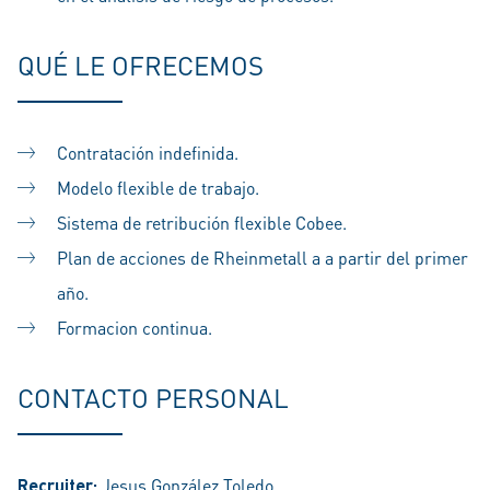
QUÉ LE OFRECEMOS
Contratación indefinida.
Modelo flexible de trabajo.
Sistema de retribución flexible Cobee.
Plan de acciones de Rheinmetall a a partir del primer
año.
Formacion continua.
CONTACTO PERSONAL
Recruiter:
Jesus González Toledo