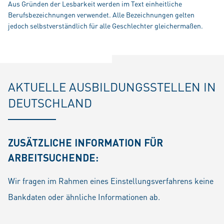
Aus Gründen der Lesbarkeit werden im Text einheitliche
Berufsbezeichnungen verwendet. Alle Bezeichnungen gelten
jedoch selbstverständlich für alle Geschlechter gleichermaßen.
AKTUELLE AUSBILDUNGSSTELLEN IN
DEUTSCHLAND
ZUSÄTZLICHE INFORMATION FÜR
ARBEITSUCHENDE:
Wir fragen im Rahmen eines Einstellungsverfahrens keine
Bankdaten oder ähnliche Informationen ab.