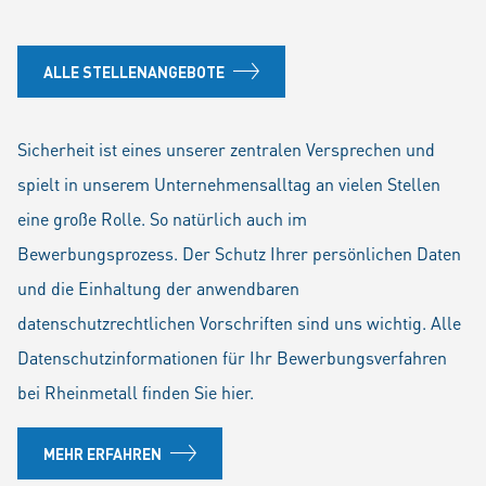
ALLE STELLENANGEBOTE
Sicherheit ist eines unserer zentralen Versprechen und
spielt in unserem Unternehmensalltag an vielen Stellen
eine große Rolle. So natürlich auch im
Bewerbungsprozess. Der Schutz Ihrer persönlichen Daten
und die Einhaltung der anwendbaren
datenschutzrechtlichen Vorschriften sind uns wichtig. Alle
Datenschutzinformationen für Ihr Bewerbungsverfahren
bei Rheinmetall finden Sie hier.
MEHR ERFAHREN