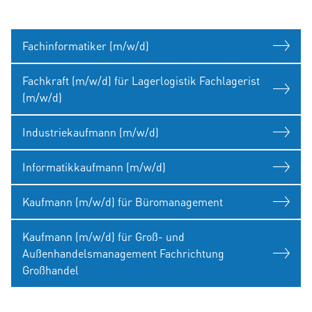
Fachinformatiker (m/w/d)
Fachkraft (m/w/d) für Lagerlogistik Fachlagerist
(m/w/d)
Industriekaufmann (m/w/d)
Informatikkaufmann (m/w/d)
Kaufmann (m/w/d) für Büromanagement
Kaufmann (m/w/d) für Groß- und
Außenhandelsmanagement Fachrichtung
Großhandel