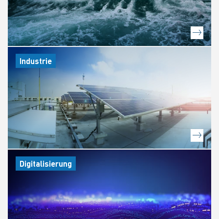
Industrie
Digitalisierung