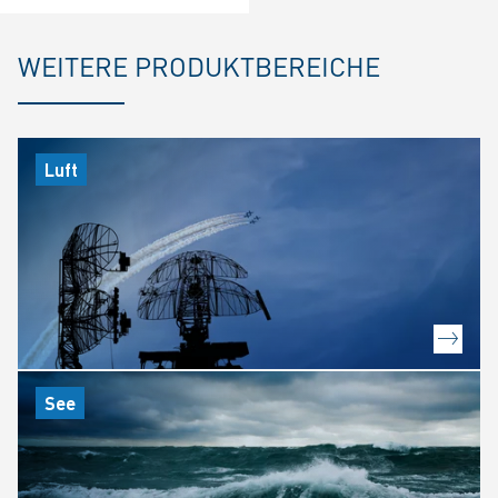
WEITERE PRODUKTBEREICHE
Luft
See