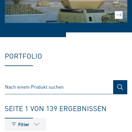
PORTFOLIO
SUCH
SEITE 1 VON 139 ERGEBNISSEN
Filter