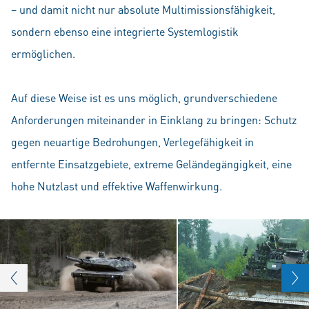
– und damit nicht nur absolute Multimissionsfähigkeit,
sondern ebenso eine integrierte Systemlogistik
ermöglichen.
Auf diese Weise ist es uns möglich, grundverschiedene
Anforderungen miteinander in Einklang zu bringen: Schutz
gegen neuartige Bedrohungen, Verlegefähigkeit in
entfernte Einsatzgebiete, extreme Geländegängigkeit, eine
hohe Nutzlast und effektive Waffenwirkung.