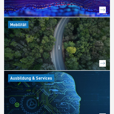
Mobilität
Ausbildung & Services