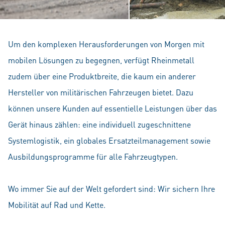
Um den komplexen Herausforderungen von Morgen mit
mobilen Lösungen zu begegnen, verfügt Rheinmetall
zudem über eine Produktbreite, die kaum ein anderer
Hersteller von militärischen Fahrzeugen bietet. Dazu
können unsere Kunden auf essentielle Leistungen über das
Gerät hinaus zählen: eine individuell zugeschnittene
Systemlogistik, ein globales Ersatzteilmanagement sowie
Ausbildungsprogramme für alle Fahrzeugtypen.
Wo immer Sie auf der Welt gefordert sind: Wir sichern Ihre
Mobilität auf Rad und Kette.