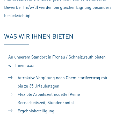
Bewerber (m/w/d) werden bei gleicher Eignung besonders
berücksichtigt.
WAS WIR IHNEN BIETEN
An unserem Standort in Fronau / Schneizlreuth bieten
wir Ihnen u.a.:
Attraktive Vergütung nach Chemietarifvertrag mit
bis zu 35 Urlaubstagen
Flexible Arbeitszeitmodelle (Keine
Kernarbeitszeit, Stundenkonto)
Ergebnisbeteiligung