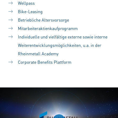
Wellpass
Bike-Leasing
Betriebliche Altersvorsorge
Mitarbeiteraktienkaufprogramm
Individuelle und vielfältige externe sowie interne
Weiterentwicklungsmöglichkeiten, u.a. in der
Rheinmetall Academy
Corporate Benefits Plattform