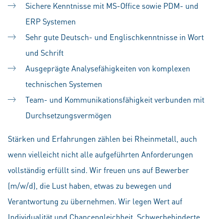
Sichere Kenntnisse mit MS-Office sowie PDM- und
ERP Systemen
Sehr gute Deutsch- und Englischkenntnisse in Wort
und Schrift
Ausgeprägte Analysefähigkeiten von komplexen
technischen Systemen
Team- und Kommunikationsfähigkeit verbunden mit
Durchsetzungsvermögen
Stärken und Erfahrungen zählen bei Rheinmetall, auch
wenn vielleicht nicht alle aufgeführten Anforderungen
vollständig erfüllt sind. Wir freuen uns auf Bewerber
(m/w/d), die Lust haben, etwas zu bewegen und
Verantwortung zu übernehmen. Wir legen Wert auf
Individualität und Chancengleichheit. Schwerbehinderte