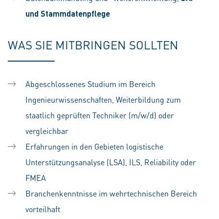
und Stammdatenpflege
WAS SIE MITBRINGEN SOLLTEN
Abgeschlossenes Studium im Bereich
Ingenieurwissenschaften, Weiterbildung zum
staatlich geprüften Techniker (m/w/d) oder
vergleichbar
Erfahrungen in den Gebieten logistische
Unterstützungsanalyse (LSA), ILS, Reliability oder
FMEA
Branchenkenntnisse im wehrtechnischen Bereich
vorteilhaft