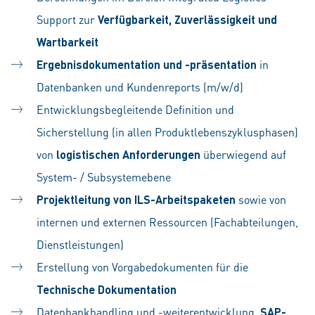
Support zur
Verfügbarkeit, Zuverlässigkeit und
Wartbarkeit
Ergebnisdokumentation und -präsentation
in
Datenbanken und Kundenreports (m/w/d)
Entwicklungsbegleitende Definition und
Sicherstellung (in allen Produktlebenszyklusphasen)
von
logistischen Anforderungen
überwiegend auf
System- / Subsystemebene
Projektleitung von ILS-Arbeitspaketen
sowie von
internen und externen Ressourcen (Fachabteilungen,
Dienstleistungen)
Erstellung von Vorgabedokumenten für die
Technische Dokumentation
Datenbankhandling und -weiterentwicklung,
SAP-