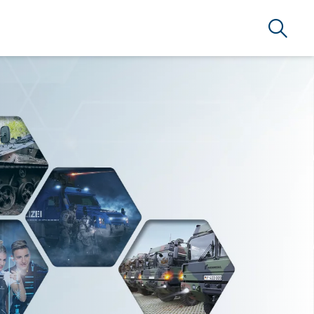
Suche