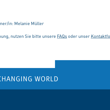
ner/in: Melanie Müller
ung, nutzen Sie bitte unsere
FAQs
oder unser
Kontaktf