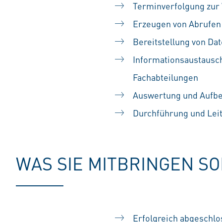
Terminverfolgung zur
Erzeugen von Abrufen
Bereitstellung von Dat
Informationsaustausch
Fachabteilungen
Auswertung und Aufber
Durchführung und Lei
WAS SIE MITBRINGEN S
Erfolgreich abgeschl