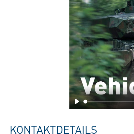
Play
KONTAKTDETAILS