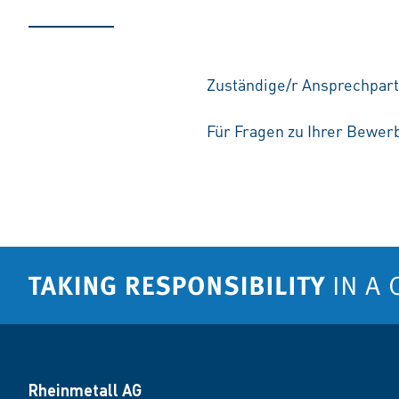
Zuständige/r Ansprechpart
Für Fragen zu Ihrer Bewerb
Rheinmetall AG