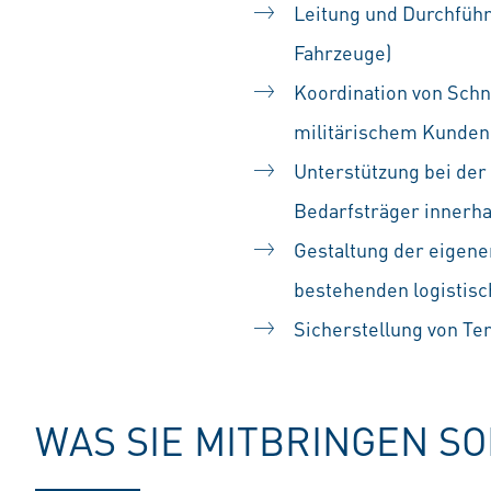
Leitung und Durchführ
Fahrzeuge)
Koordination von Sch
militärischem Kunden 
Unterstützung bei der
Bedarfsträger innerh
Gestaltung der eigene
bestehenden logistis
Sicherstellung von Ter
WAS SIE MITBRINGEN S