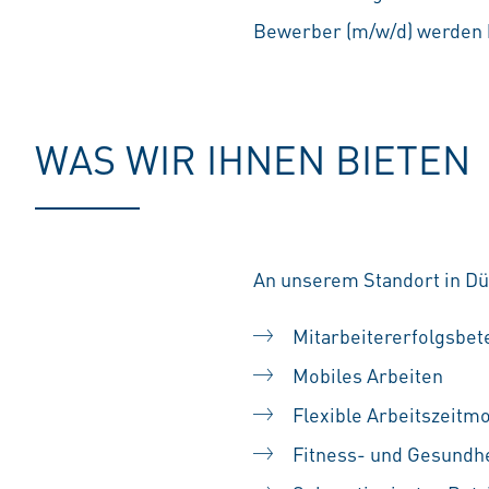
Bewerber (m/w/d) werden b
WAS WIR IHNEN BIETEN
An unserem Standort in Düs
Mitarbeitererfolgsbet
Mobiles Arbeiten
Flexible Arbeitszeitm
Fitness- und Gesundh