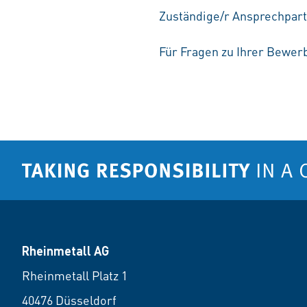
Zuständige/r Ansprechpart
Für Fragen zu Ihrer Bewerb
Rheinmetall AG
Rheinmetall Platz 1
40476 Düsseldorf