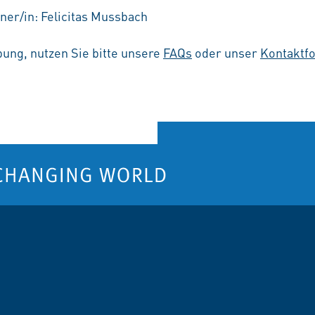
ner/in: Felicitas Mussbach
ung, nutzen Sie bitte unsere
FAQs
oder unser
Kontaktf