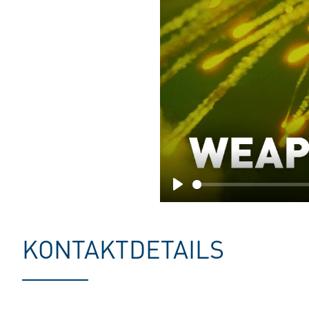
Play
KONTAKTDETAILS