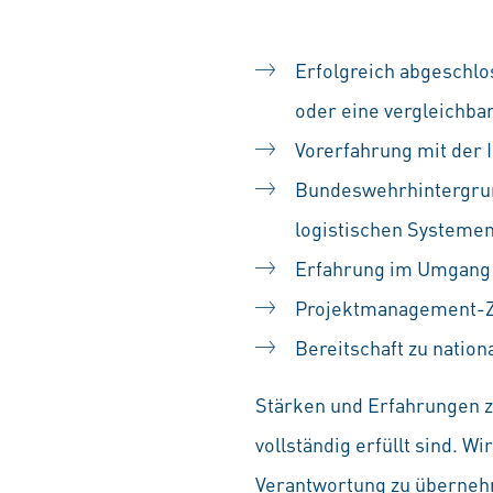
Erfolgreich abgeschlo
oder eine vergleichbar
Vorerfahrung mit der 
Bundeswehrhintergrun
logistischen Systeme
Erfahrung im Umgang 
Projektmanagement-Zer
Bereitschaft zu nation
Stärken und Erfahrungen zä
vollständig erfüllt sind. 
Verantwortung zu übernehm